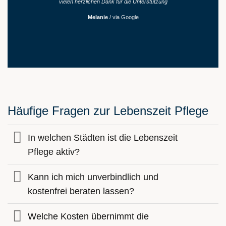
vielen herzlichen Dank für die Unterstützung
Melanie
/
via Google
Häufige Fragen zur Lebenszeit Pflege
In welchen Städten ist die Lebenszeit
Pflege aktiv?
Kann ich mich unverbindlich und
kostenfrei beraten lassen?
Welche Kosten übernimmt die