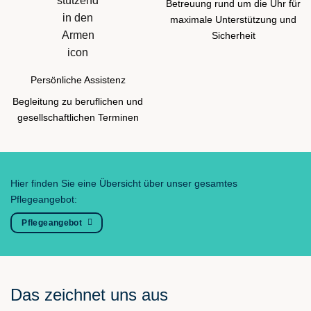
Betreuung rund um die Uhr für
maximale Unterstützung und
Sicherheit
Persönliche Assistenz
Begleitung zu beruflichen und
gesellschaftlichen Terminen
Hier finden Sie eine Übersicht über unser gesamtes
Pflegeangebot:
Pflegeangebot
Das zeichnet uns aus