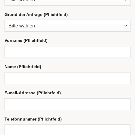
Grund der Anfrage (Pflichtfeld)
Vorname (Pflichtfeld)
Name (Pflichtfeld)
E-mail-Adresse (Pflichtfeld)
Telefonnummer (Pflichtfeld)