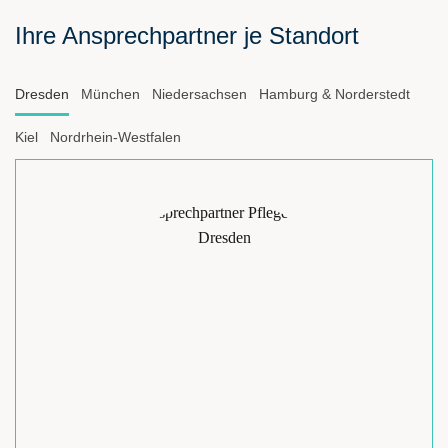
Ihre Ansprechpartner je Standort
Dresden
München
Niedersachsen
Hamburg & Norderstedt
Kiel
Nordrhein-Westfalen