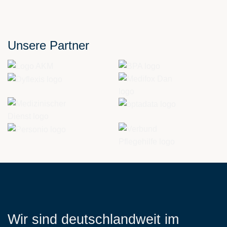
empty.
Unsere Partner
Wir sind deutschlandweit im