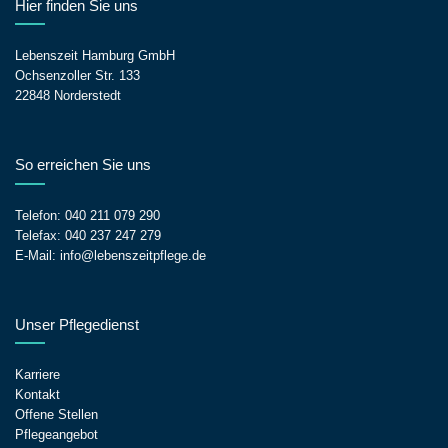
Hier finden Sie uns
Lebenszeit Hamburg GmbH
Ochsenzoller Str. 133
22848 Norderstedt
So erreichen Sie uns
Telefon:
040 211 079 290
Telefax: 040 237 247 279
E-Mail:
info@lebenszeitpflege.de
Unser Pflegedienst
Karriere
Kontakt
Offene Stellen
Pflegeangebot