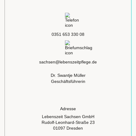
0351 653 330 08
sachsen@lebenszeitpflege.de
Dr. Swantje Müller
Geschäftsführerin
Adresse
Lebenszeit Sachsen GmbH
Rudolf-Leonhard-Straße 23
01097 Dresden