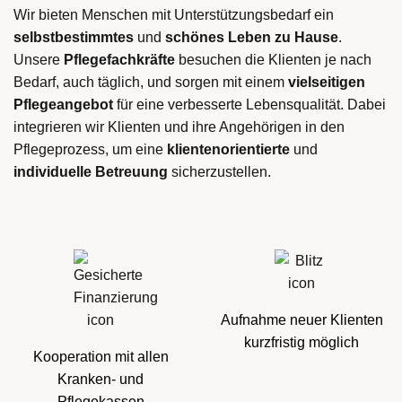
Wir bieten Menschen mit Unterstützungsbedarf ein
selbstbestimmtes
und
schönes Leben
zu Hause
.
Unsere
Pflegefachkräfte
besuchen die Klienten je nach
Bedarf, auch täglich, und sorgen mit einem
vielseitigen
Pflegeangebot
für eine verbesserte Lebensqualität. Dabei
integrieren wir Klienten und ihre Angehörigen in den
Pflegeprozess, um eine
klientenorientierte
und
individuelle Betreuung
sicherzustellen.
Aufnahme neuer Klienten
kurzfristig möglich
Kooperation mit allen
Kranken- und
Pflegekassen