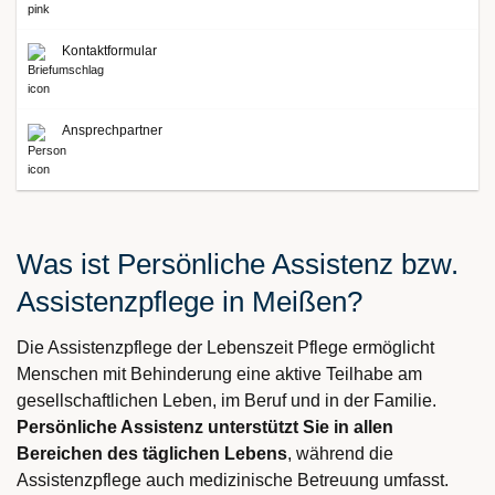
Kontaktformular
Ansprechpartner
Was ist Persönliche Assistenz bzw.
Assistenzpflege in Meißen?
Die Assistenzpflege der Lebenszeit Pflege ermöglicht
Menschen mit Behinderung eine aktive Teilhabe am
gesellschaftlichen Leben, im Beruf und in der Familie.
Persönliche Assistenz unterstützt Sie in allen
Bereichen des täglichen Lebens
, während die
Assistenzpflege auch medizinische Betreuung umfasst.