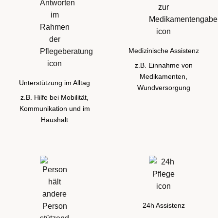
Medizinische Assistenz
z.B. Einnahme von
Medikamenten,
Unterstützung im Alltag
Wundversorgung
z.B. Hilfe bei Mobilität,
Kommunikation und im
Haushalt
24h Assistenz