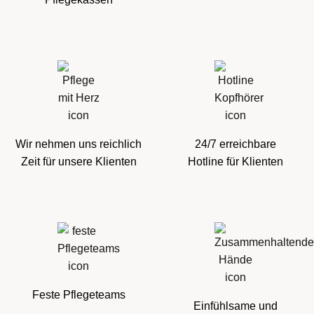
Wir nehmen uns reichlich
24/7 erreichbare
Zeit für unsere Klienten
Hotline für Klienten
Feste Pflegeteams
Einfühlsame und