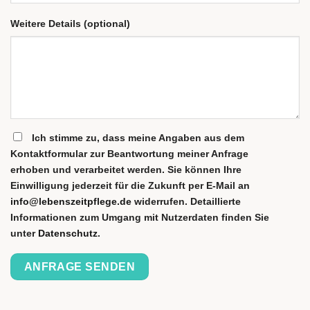
Weitere Details (optional)
Ich stimme zu, dass meine Angaben aus dem
Kontaktformular zur Beantwortung meiner Anfrage
erhoben und verarbeitet werden. Sie können Ihre
Einwilligung jederzeit für die Zukunft per E-Mail an
info@lebenszeitpflege.de
widerrufen. Detaillierte
Informationen zum Umgang mit Nutzerdaten finden Sie
unter
Datenschutz
.
Please
leave
this
field