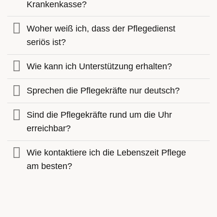
Krankenkasse?
Woher weiß ich, dass der Pflegedienst
seriös ist?
Wie kann ich Unterstützung erhalten?
Sprechen die Pflegekräfte nur deutsch?
Sind die Pflegekräfte rund um die Uhr
erreichbar?
Wie kontaktiere ich die Lebenszeit Pflege
am besten?