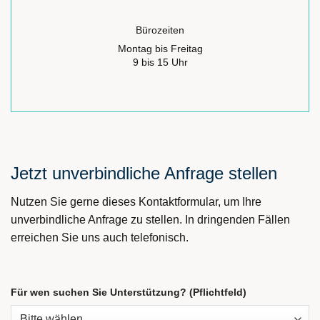
Bürozeiten
Montag bis Freitag
9 bis 15 Uhr
Jetzt unverbindliche Anfrage stellen
Nutzen Sie gerne dieses Kontaktformular, um Ihre
unverbindliche Anfrage zu stellen. In dringenden Fällen
erreichen Sie uns auch telefonisch.
Für wen suchen Sie Unterstützung? (Pflichtfeld)