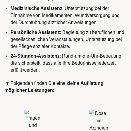
Medizinische Assistenz
: Unterstützung bei der
Einnahme von Medikamenten, Wundversorgung und
der Durchführung ärztlicher Anweisungen.
Persönliche Assistenz
: Begleitung zu beruflichen und
gesellschaftlichen Veranstaltungen, Unterstützung bei
der Pflege sozialer Kontakte.
24-Stunden-Assistenz
: Rund-um-die-Uhr-Betreuung,
die sicherstellt, dass alle Ihre Bedürfnisse jederzeit
erfüllt werden.
Im Folgenden finden Sie eine kleine
Auflistung
möglicher Leistungen
: