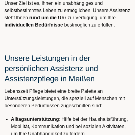
Unser Ziel ist es, Ihnen ein unabhängiges und
selbstbestimmtes Leben zu ermöglichen. Unsere Assistenz
steht Ihnen
rund um die Uhr
zur Verfügung, um Ihre
individuellen Bedürfnisse
bestmöglich zu erfüllen.
Unsere Leistungen in der
persönlichen Assistenz und
Assistenzpflege in Meißen
Lebenszeit Pflege bietet eine breite Palette an
Unterstützungsleistungen, die speziell auf Menschen mit
besonderen Bedürfnissen zugeschnitten sind:
Alltagsunterstützung
: Hilfe bei der Haushaltsführung,
Mobilität, Kommunikation und bei sozialen Aktivitäten,
um Ihre Unabhängigkeit zu fördern.