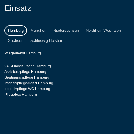
Einsatz
Hamburg
München
Niedersachsen
Nordrhein-Westfalen
Sachsen
Schleswig-Holstein
Pflegedienst Hamburg
24 Stunden Pflege Hamburg
Assistenzpflege Hamburg
Beatmungspflege Hamburg
Intensivpflegedienst Hamburg
Intensivpflege WG Hamburg
Pflegebox Hamburg