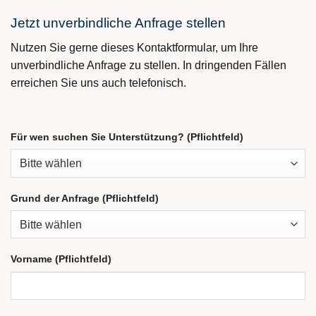
Jetzt unverbindliche Anfrage stellen
Nutzen Sie gerne dieses Kontaktformular, um Ihre
unverbindliche Anfrage zu stellen. In dringenden Fällen
erreichen Sie uns auch telefonisch.
Für wen suchen Sie Unterstützung? (Pflichtfeld)
Grund der Anfrage (Pflichtfeld)
Vorname (Pflichtfeld)