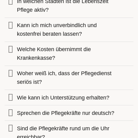
In welchen Städten ist die Lebenszeit
Pflege aktiv?
Kann ich mich unverbindlich und
kostenfrei beraten lassen?
Welche Kosten übernimmt die
Krankenkasse?
Woher weiß ich, dass der Pflegedienst
seriös ist?
Wie kann ich Unterstützung erhalten?
Sprechen die Pflegekräfte nur deutsch?
Sind die Pflegekräfte rund um die Uhr
erreichbar?