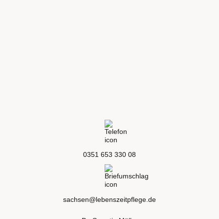
0351 653 330 08
sachsen@lebenszeitpflege.de