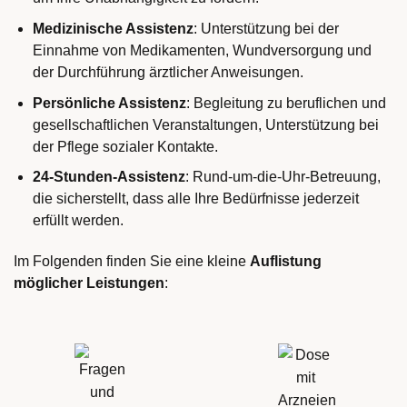
Medizinische Assistenz
: Unterstützung bei der
Einnahme von Medikamenten, Wundversorgung und
der Durchführung ärztlicher Anweisungen.
Persönliche Assistenz
: Begleitung zu beruflichen und
gesellschaftlichen Veranstaltungen, Unterstützung bei
der Pflege sozialer Kontakte.
24-Stunden-Assistenz
: Rund-um-die-Uhr-Betreuung,
die sicherstellt, dass alle Ihre Bedürfnisse jederzeit
erfüllt werden.
Im Folgenden finden Sie eine kleine
Auflistung
möglicher Leistungen
: