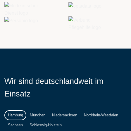
Wir sind deutschlandweit im
Einsatz
Hamburg
München
Niedersachsen
Nordrhein-Westfalen
Sachsen
Schleswig-Holstein