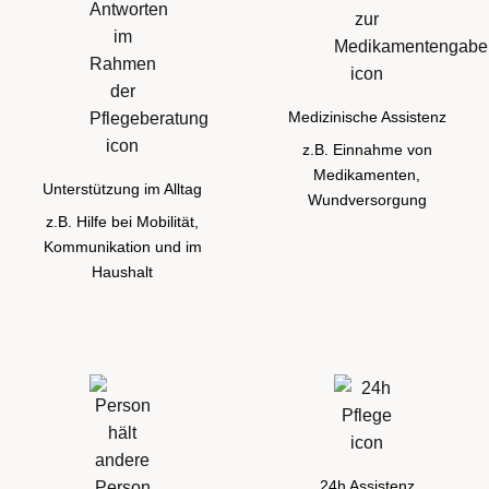
Medizinische Assistenz
z.B. Einnahme von
Medikamenten,
Unterstützung im Alltag
Wundversorgung
z.B. Hilfe bei Mobilität,
Kommunikation und im
Haushalt
24h Assistenz