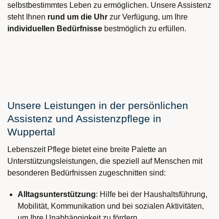
selbstbestimmtes Leben zu ermöglichen. Unsere Assistenz
steht Ihnen
rund um die Uhr
zur Verfügung, um Ihre
individuellen Bedürfnisse
bestmöglich zu erfüllen.
Unsere Leistungen in der persönlichen
Assistenz und Assistenzpflege in
Wuppertal
Lebenszeit Pflege bietet eine breite Palette an
Unterstützungsleistungen, die speziell auf Menschen mit
besonderen Bedürfnissen zugeschnitten sind:
Alltagsunterstützung
: Hilfe bei der Haushaltsführung,
Mobilität, Kommunikation und bei sozialen Aktivitäten,
um Ihre Unabhängigkeit zu fördern.