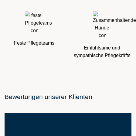
Feste Pflegeteams
Einfühlsame und
sympathische Pflegekräfte
Bewertungen unserer Klienten