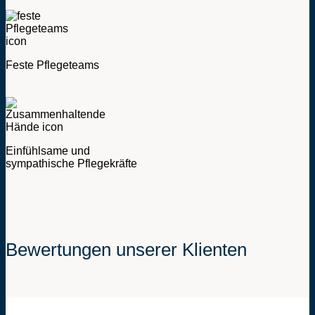
Feste Pflegeteams
Einfühlsame und
sympathische Pflegekräfte
Bewertungen unserer Klienten