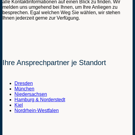
alle Kontaktinformationen auf einen Blick zu finden. Wir
melden uns umgehend bei Ihnen, um Ihre Anliegen zu
besprechen. Egal welchen Weg Sie wählen, wir stehen
Ihnen jederzeit gerne zur Verfügung.
Ihre Ansprechpartner je Standort
Dresden
München
Niedersachsen
Hamburg & Norderstedt
Kiel
Nordrhein-Westfalen