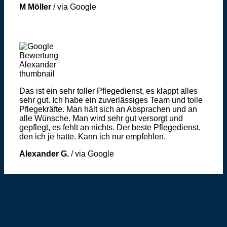
M Möller
/
via Google
Das ist ein sehr toller Pflegedienst, es klappt alles
sehr gut. Ich habe ein zuverlässiges Team und tolle
Pflegekräfte. Man hält sich an Absprachen und an
alle Wünsche. Man wird sehr gut versorgt und
gepflegt, es fehlt an nichts. Der beste Pflegedienst,
den ich je hatte. Kann ich nur empfehlen.
Alexander G.
/
via Google