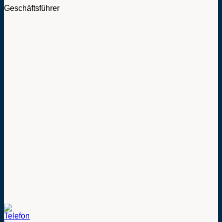
Geschäftsführer