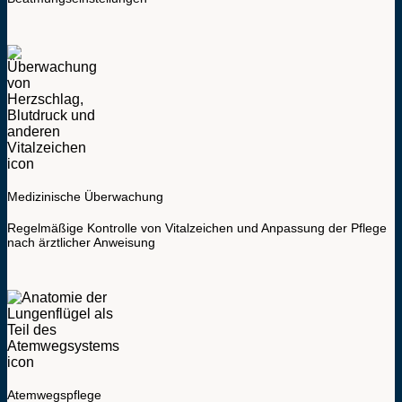
Medizinische Überwachung
Regelmäßige Kontrolle von Vitalzeichen und Anpassung der Pflege
nach ärztlicher Anweisung
Atemwegspflege