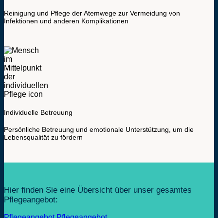
Reinigung und Pflege der Atemwege zur Vermeidung von
Infektionen und anderen Komplikationen
Individuelle Betreuung
Persönliche Betreuung und emotionale Unterstützung, um die
Lebensqualität zu fördern
Hier finden Sie eine Übersicht über unser gesamtes
Pflegeangebot:
Pflegeangebot
Pflegeangebot