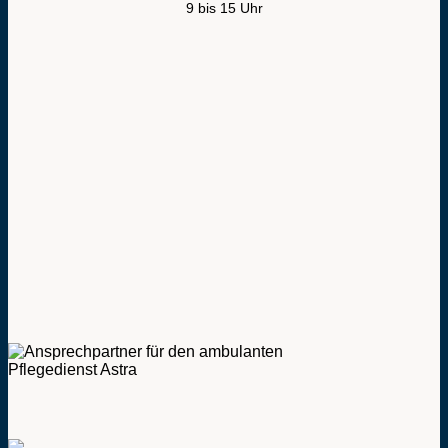
9 bis 15 Uhr