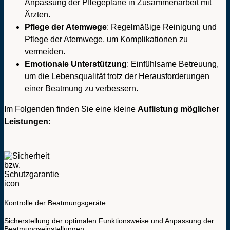
Anpassung der Pflegepläne in Zusammenarbeit mit
Ärzten.
Pflege der Atemwege
: Regelmäßige Reinigung und
Pflege der Atemwege, um Komplikationen zu
vermeiden.
Emotionale Unterstützung
: Einfühlsame Betreuung,
um die Lebensqualität trotz der Herausforderungen
einer Beatmung zu verbessern.
Im Folgenden finden Sie eine kleine
Auflistung möglicher
Leistungen
:
Kontrolle der Beatmungsgeräte
Sicherstellung der optimalen Funktionsweise und Anpassung der
Beatmungseinstellungen