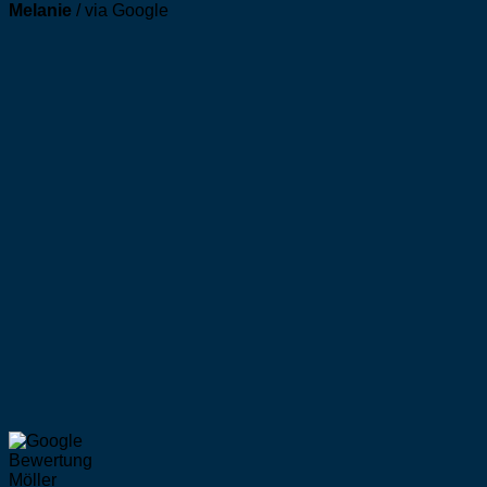
Melanie
/
via Google