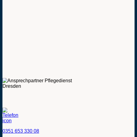
0351 653 330 08