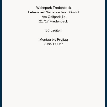
Wohnpark Fredenbeck
Lebenszeit Niedersachsen GmbH
Am Golfpark 1c
21717 Fredenbeck
Bürozeiten
Montag bis Freitag
8 bis 17 Uhr