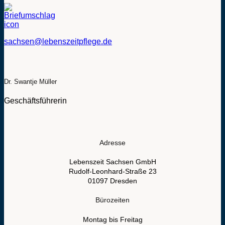
sachsen@lebenszeitpflege.de
Dr. Swantje Müller
Geschäftsführerin
Adresse
Lebenszeit Sachsen GmbH
Rudolf-Leonhard-Straße 23
01097 Dresden
Bürozeiten
Montag bis Freitag