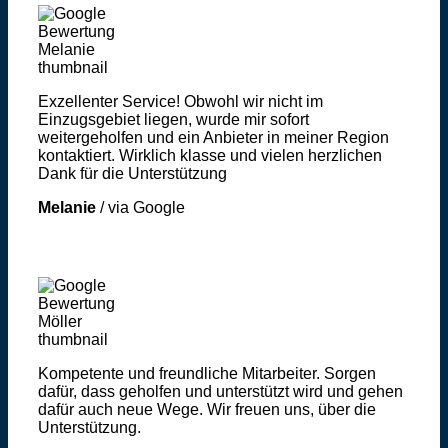
Exzellenter Service! Obwohl wir nicht im
Einzugsgebiet liegen, wurde mir sofort
weitergeholfen und ein Anbieter in meiner Region
kontaktiert. Wirklich klasse und vielen herzlichen
Dank für die Unterstützung
Melanie
/
via Google
Kompetente und freundliche Mitarbeiter. Sorgen
dafür, dass geholfen und unterstützt wird und gehen
dafür auch neue Wege. Wir freuen uns, über die
Unterstützung.