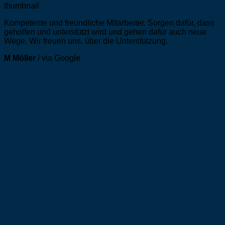
Kompetente und freundliche Mitarbeiter. Sorgen dafür, dass
geholfen und unterstützt wird und gehen dafür auch neue
Wege. Wir freuen uns, über die Unterstützung.
M Möller
/
via Google