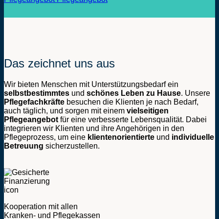
Das zeichnet uns aus
Wir bieten Menschen mit Unterstützungsbedarf ein
selbstbestimmtes
und
schönes Leben
zu Hause
. Unsere
Pflegefachkräfte
besuchen die Klienten je nach Bedarf,
auch täglich, und sorgen mit einem
vielseitigen
Pflegeangebot
für eine verbesserte Lebensqualität. Dabei
integrieren wir Klienten und ihre Angehörigen in den
Pflegeprozess, um eine
klientenorientierte
und
individuelle
Betreuung
sicherzustellen.
Kooperation mit allen
Kranken- und Pflegekassen