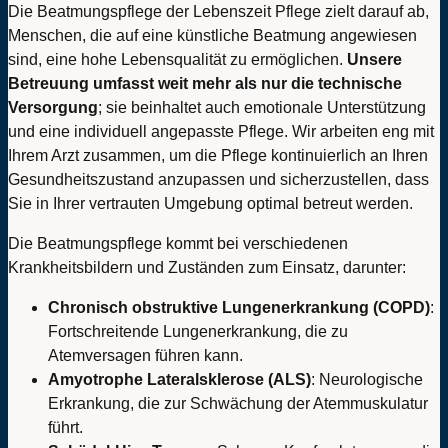
Die Beatmungspflege der Lebenszeit Pflege zielt darauf ab,
Menschen, die auf eine künstliche Beatmung angewiesen
sind, eine hohe Lebensqualität zu ermöglichen.
Unsere
Betreuung umfasst weit mehr als nur die technische
Versorgung
; sie beinhaltet auch emotionale Unterstützung
und eine individuell angepasste Pflege. Wir arbeiten eng mit
Ihrem Arzt zusammen, um die Pflege kontinuierlich an Ihren
Gesundheitszustand anzupassen und sicherzustellen, dass
Sie in Ihrer vertrauten Umgebung optimal betreut werden.
Die Beatmungspflege kommt bei verschiedenen
Krankheitsbildern und Zuständen zum Einsatz, darunter:
Chronisch obstruktive Lungenerkrankung (COPD)
:
Fortschreitende Lungenerkrankung, die zu
Atemversagen führen kann.
Amyotrophe Lateralsklerose (ALS)
: Neurologische
Erkrankung, die zur Schwächung der Atemmuskulatur
führt.