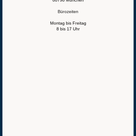
Bürozeiten
Montag bis Freitag
8 bis 17 Uhr