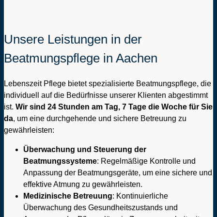
Unsere Leistungen in der
Beatmungspflege in Aachen
Lebenszeit Pflege bietet spezialisierte Beatmungspflege, die
individuell auf die Bedürfnisse unserer Klienten abgestimmt
ist.
Wir sind 24 Stunden am Tag, 7 Tage die Woche für Sie
da
, um eine durchgehende und sichere Betreuung zu
gewährleisten:
Überwachung und Steuerung der
Beatmungssysteme
: Regelmäßige Kontrolle und
Anpassung der Beatmungsgeräte, um eine sichere und
effektive Atmung zu gewährleisten.
Medizinische Betreuung
: Kontinuierliche
Überwachung des Gesundheitszustands und