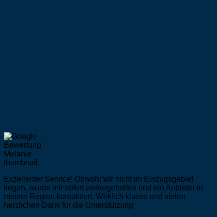
Exzellenter Service! Obwohl wir nicht im Einzugsgebiet
liegen, wurde mir sofort weitergeholfen und ein Anbieter in
meiner Region kontaktiert. Wirklich klasse und vielen
herzlichen Dank für die Unterstützung