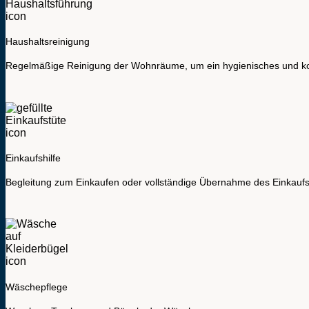
Haushaltsreinigung
Regelmäßige Reinigung der Wohnräume, um ein hygienisches und ko
Einkaufshilfe
Begleitung zum Einkaufen oder vollständige Übernahme des Einkauf
Wäschepflege