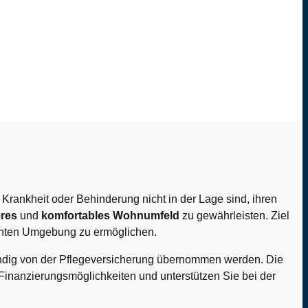
 Krankheit oder Behinderung nicht in der Lage sind, ihren
res
und
komfortables
Wohnumfeld
zu gewährleisten. Ziel
wohnten Umgebung zu ermöglichen.
ständig von der Pflegeversicherung übernommen werden. Die
Finanzierungsmöglichkeiten und unterstützen Sie bei der