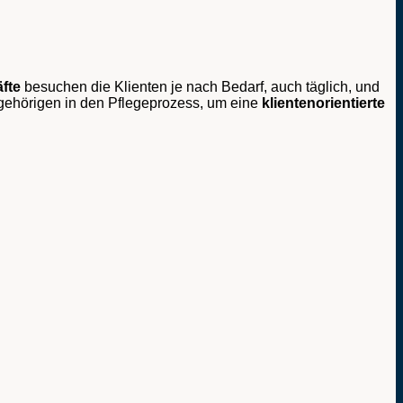
fte
besuchen die Klienten je nach Bedarf, auch täglich, und
Angehörigen in den Pflegeprozess, um eine
klientenorientierte