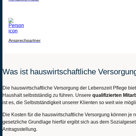
Ansprechpartner
Was ist hauswirtschaftliche Versorgun
Die hauswirtschaftliche Versorgung der Lebenszeit Pflege biete
Haushalt selbstständig zu führen. Unsere
qualifizierten Mitar
ist es, die Selbstständigkeit unserer Klienten so weit wie m
Die Kosten für die hauswirtschaftliche Versorgung können je
gesetzliche Grundlage hierfür ergibt sich aus dem Sozialgese
Antragsstellung.