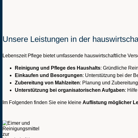
Unsere Leistungen in der hauswirtscha
Lebenszeit Pflege bietet umfassende hauswirtschaftliche Versor
Reinigung und Pflege des Haushalts
: Gründliche Re
Einkaufen und Besorgungen
: Unterstützung bei der 
Zubereitung von Mahlzeiten
: Planung und Zubereitun
Unterstützung bei organisatorischen Aufgaben
: Hilf
Im Folgenden finden Sie eine kleine
Auflistung möglicher L