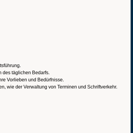
tsführung.
 des täglichen Bedarfs.
re Vorlieben und Bedürfnisse.
ben, wie der Verwaltung von Terminen und Schriftverkehr.