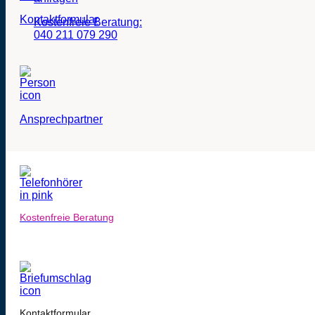
Kontaktformular
Kostenfreie Beratung:
040 211 079 290
Ansprechpartner
Kostenfreie Beratung
Kontaktformular