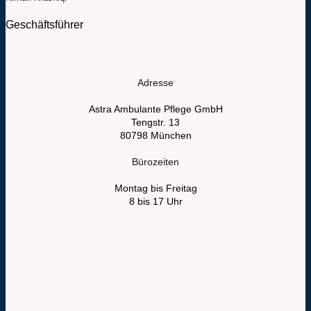
Geschäftsführer
Adresse
Astra Ambulante Pflege GmbH
Tengstr. 13
80798 München
Bürozeiten
Montag bis Freitag
8 bis 17 Uhr