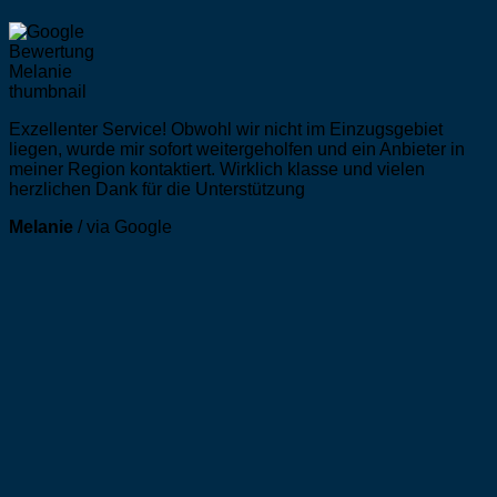
Exzellenter Service! Obwohl wir nicht im Einzugsgebiet
liegen, wurde mir sofort weitergeholfen und ein Anbieter in
meiner Region kontaktiert. Wirklich klasse und vielen
herzlichen Dank für die Unterstützung
Melanie
/
via Google