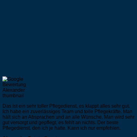
Das ist ein sehr toller Pflegedienst, es klappt alles sehr gut.
Ich habe ein zuverlässiges Team und tolle Pflegekräfte. Man
hält sich an Absprachen und an alle Wünsche. Man wird sehr
gut versorgt und gepflegt, es fehlt an nichts. Der beste
Pflegedienst, den ich je hatte. Kann ich nur empfehlen.