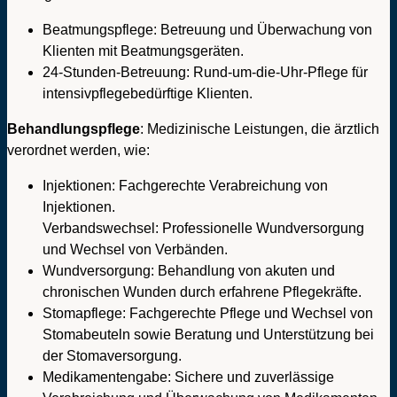
Beatmungspflege: Betreuung und Überwachung von
Klienten mit Beatmungsgeräten.
24-Stunden-Betreuung: Rund-um-die-Uhr-Pflege für
intensivpflegebedürftige Klienten.
Behandlungspflege
: Medizinische Leistungen, die ärztlich
verordnet werden, wie:
Injektionen: Fachgerechte Verabreichung von
Injektionen.
Verbandswechsel: Professionelle Wundversorgung
und Wechsel von Verbänden.
Wundversorgung: Behandlung von akuten und
chronischen Wunden durch erfahrene Pflegekräfte.
Stomapflege: Fachgerechte Pflege und Wechsel von
Stomabeuteln sowie Beratung und Unterstützung bei
der Stomaversorgung.
Medikamentengabe: Sichere und zuverlässige