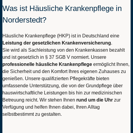
Was ist Häusliche Krankenpflege in
Norderstedt?
Häusliche Krankenpflege (HKP) ist in Deutschland eine
Leistung der gesetzlichen Krankenversicherung
.
Sie wird als Sachleistung von den Krankenkassen bezahlt
und ist gesetzlich in § 37 SGB V normiert. Unsere
professionelle
häusliche
Krankenpflege
ermöglicht Ihnen,
die Sicherheit und den Komfort Ihres eigenen Zuhauses zu
genießen. Unsere qualifizierten Pflegekräfte bieten
umfassende Unterstützung, die von der Grundpflege über
hauswirtschaftliche Leistungen bis hin zur medizinischen
Betreuung reicht. Wir stehen Ihnen
rund um die Uhr
zur
Verfügung und helfen Ihnen dabei, Ihren Alltag
selbstbestimmt zu gestalten.