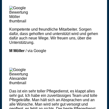
Kompetente und freundliche Mitarbeiter. Sorgen
dafür, dass geholfen und unterstützt wird und gehen
dafür auch neue Wege. Wir freuen uns, über die
Unterstützung.
M Möller
/
via Google
Das ist ein sehr toller Pflegedienst, es klappt alles
sehr gut. Ich habe ein zuverlässiges Team und tolle
Pflegekräfte. Man hält sich an Absprachen und an
alle Wünsche. Man wird sehr gut versorgt und
gepflegt, es fehlt an nichts. Der beste Pflegedienst,