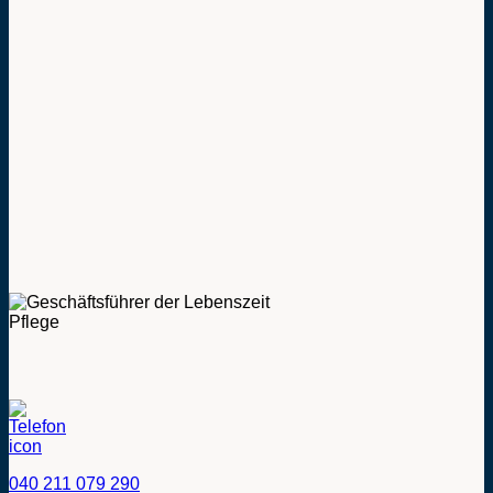
040 211 079 290