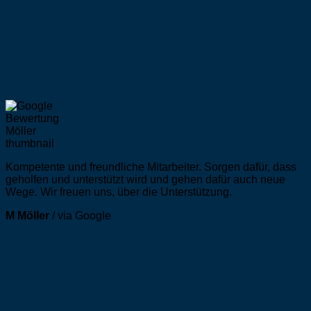
Kompetente und freundliche Mitarbeiter. Sorgen dafür, dass
geholfen und unterstützt wird und gehen dafür auch neue
Wege. Wir freuen uns, über die Unterstützung.
M Möller
/
via Google