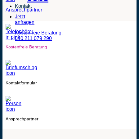
Kontakt
Ansprechpartner
Jetzt
anfragen
Kostenfreie Beratung:
040 211 079 290
Kostenfreie Beratung
Kontaktformular
Ansprechpartner