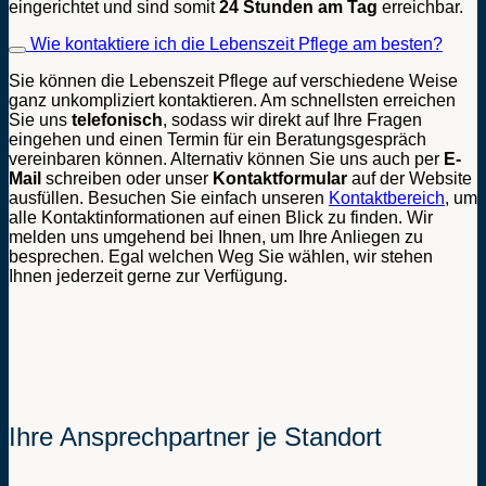
eingerichtet und sind somit
24 Stunden am Tag
erreichbar.
Wie kontaktiere ich die Lebenszeit Pflege am besten?
Sie können die Lebenszeit Pflege auf verschiedene Weise
ganz unkompliziert kontaktieren. Am schnellsten erreichen
Sie uns
telefonisch
, sodass wir direkt auf Ihre Fragen
eingehen und einen Termin für ein Beratungsgespräch
vereinbaren können. Alternativ können Sie uns auch per
E-
Mail
schreiben oder unser
Kontaktformular
auf der Website
ausfüllen. Besuchen Sie einfach unseren
Kontaktbereich
, um
alle Kontaktinformationen auf einen Blick zu finden. Wir
melden uns umgehend bei Ihnen, um Ihre Anliegen zu
besprechen. Egal welchen Weg Sie wählen, wir stehen
Ihnen jederzeit gerne zur Verfügung.
Ihre Ansprechpartner je Standort