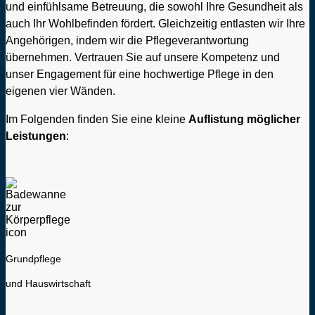
und einfühlsame Betreuung, die sowohl Ihre Gesundheit als
auch Ihr Wohlbefinden fördert. Gleichzeitig entlasten wir Ihre
Angehörigen, indem wir die Pflegeverantwortung
übernehmen. Vertrauen Sie auf unsere Kompetenz und
unser Engagement für eine hochwertige Pflege in den
eigenen vier Wänden.
Im Folgenden finden Sie eine kleine
Auflistung möglicher
Leistungen
:
Grundpflege
und Hauswirtschaft