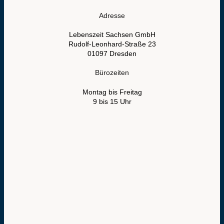
Adresse
Lebenszeit Sachsen GmbH
Rudolf-Leonhard-Straße 23
01097 Dresden
Bürozeiten
Montag bis Freitag
9 bis 15 Uhr