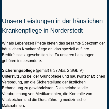
Unsere Leistungen in der häuslichen
Krankenpflege in Norderstedt
Wir als Lebenszeit Pflege bieten das gesamte Spektrum der
häuslichen Krankenpflege an, das speziell auf Ihre
Bedürfnisse zugeschnitten ist. Zu unseren Leistungen
gehören insbesondere:
Sicherungspflege
(gemäß § 37 Abs. 2 SGB V):
Unterstützung bei der Grundpflege und hauswirtschaftlichen
Versorgung, um die Sicherstellung der ärztlichen
Behandlung zu gewährleisten. Dies beinhaltet die
Verabreichung von Medikamenten, die Kontrolle von
Vitalzeichen und die Durchführung medizinischer
Maßnahmen.