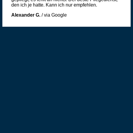
den ich je hatte. Kann ich nur empfehlen.
Alexander G.
/
via Google