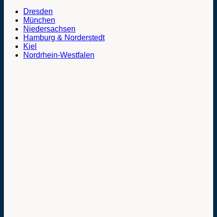
Dresden
München
Niedersachsen
Hamburg & Norderstedt
Kiel
Nordrhein-Westfalen