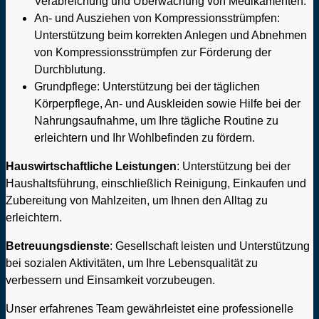
Verabreichung und Überwachung von Medikamenten.
An- und Ausziehen von Kompressionsstrümpfen:
Unterstützung beim korrekten Anlegen und Abnehmen
von Kompressionsstrümpfen zur Förderung der
Durchblutung.
Grundpflege: Unterstützung bei der täglichen
Körperpflege, An- und Auskleiden sowie Hilfe bei der
Nahrungsaufnahme, um Ihre tägliche Routine zu
erleichtern und Ihr Wohlbefinden zu fördern.
Hauswirtschaftliche Leistungen
: Unterstützung bei der
Haushaltsführung, einschließlich Reinigung, Einkaufen und
Zubereitung von Mahlzeiten, um Ihnen den Alltag zu
erleichtern.
Betreuungsdienste
: Gesellschaft leisten und Unterstützung
bei sozialen Aktivitäten, um Ihre Lebensqualität zu
verbessern und Einsamkeit vorzubeugen.
Unser erfahrenes Team gewährleistet eine professionelle