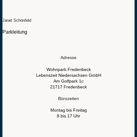
Janet Schönfeld
Parkleitung
Adresse
Wohnpark Fredenbeck
Lebenszeit Niedersachsen GmbH
Am Golfpark 1c
21717 Fredenbeck
Bürozeiten
Montag bis Freitag
8 bis 17 Uhr