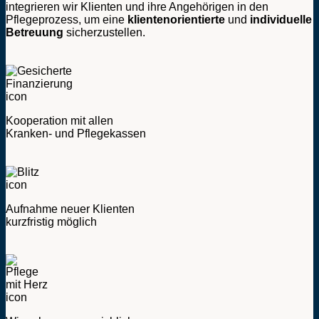
integrieren wir Klienten und ihre Angehörigen in den
Pflegeprozess, um eine
klientenorientierte
und
individuelle
Betreuung
sicherzustellen.
Kooperation mit allen
Kranken- und Pflegekassen
Aufnahme neuer Klienten
kurzfristig möglich