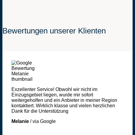
Bewertungen unserer Klienten
Exzellenter Service! Obwohl wir nicht im
Einzugsgebiet liegen, wurde mir sofort
weitergeholfen und ein Anbieter in meiner Region
kontaktiert. Wirklich klasse und vielen herzlichen
Dank für die Unterstützung
Melanie
/
via Google