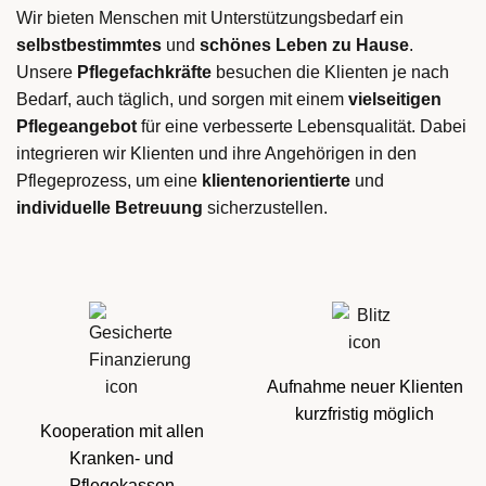
Wir bieten Menschen mit Unterstützungsbedarf ein
selbstbestimmtes
und
schönes Leben
zu Hause
.
Unsere
Pflegefachkräfte
besuchen die Klienten je nach
Bedarf, auch täglich, und sorgen mit einem
vielseitigen
Pflegeangebot
für eine verbesserte Lebensqualität. Dabei
integrieren wir Klienten und ihre Angehörigen in den
Pflegeprozess, um eine
klientenorientierte
und
individuelle Betreuung
sicherzustellen.
Aufnahme neuer Klienten
kurzfristig möglich
Kooperation mit allen
Kranken- und
Pflegekassen