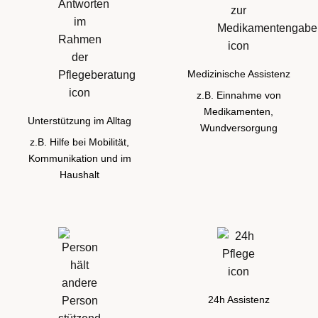
Medizinische Assistenz
z.B. Einnahme von
Medikamenten,
Unterstützung im Alltag
Wundversorgung
z.B. Hilfe bei Mobilität,
Kommunikation und im
Haushalt
24h Assistenz