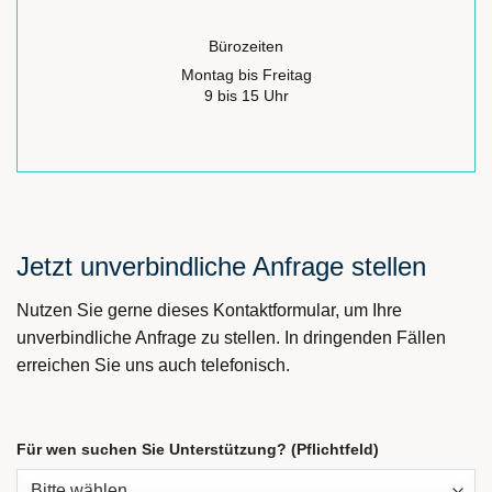
Bürozeiten
Montag bis Freitag
9 bis 15 Uhr
Jetzt unverbindliche Anfrage stellen
Nutzen Sie gerne dieses Kontaktformular, um Ihre
unverbindliche Anfrage zu stellen. In dringenden Fällen
erreichen Sie uns auch telefonisch.
Für wen suchen Sie Unterstützung? (Pflichtfeld)