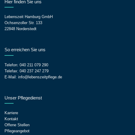
Hier finden Sie uns
Lebenszeit Hamburg GmbH
Ochsenzoller Str. 133
22848 Norderstedt
So erreichen Sie uns
Telefon:
040 211 079 290
Telefax: 040 237 247 279
E-Mail:
info@lebenszeitpflege.de
Unser Pflegedienst
Karriere
Kontakt
Offene Stellen
Pflegeangebot