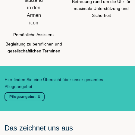
Betreuung rund um die Uhr für
maximale Unterstützung und
Sicherheit
Persönliche Assistenz
Begleitung zu beruflichen und
gesellschaftlichen Terminen
Hier finden Sie eine Übersicht über unser gesamtes
Pflegeangebot:
Pflegeangebot
Das zeichnet uns aus