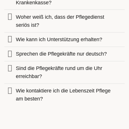
Krankenkasse?
Woher weiß ich, dass der Pflegedienst
seriös ist?
Wie kann ich Unterstützung erhalten?
Sprechen die Pflegekräfte nur deutsch?
Sind die Pflegekräfte rund um die Uhr
erreichbar?
Wie kontaktiere ich die Lebenszeit Pflege
am besten?