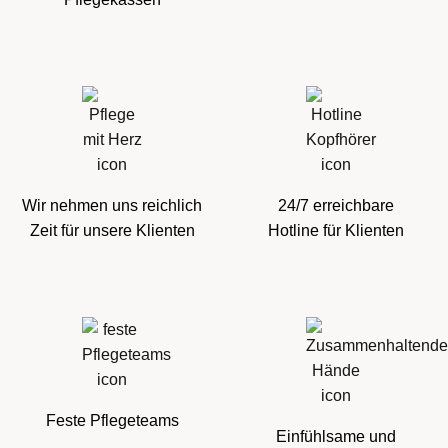
Wir nehmen uns reichlich
24/7 erreichbare
Zeit für unsere Klienten
Hotline für Klienten
Feste Pflegeteams
Einfühlsame und