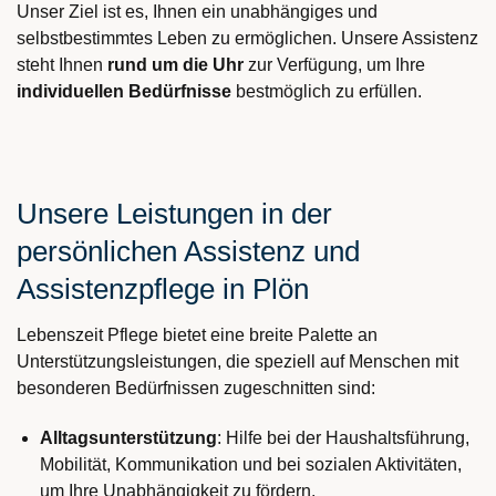
Unser Ziel ist es, Ihnen ein unabhängiges und
selbstbestimmtes Leben zu ermöglichen. Unsere Assistenz
steht Ihnen
rund um die Uhr
zur Verfügung, um Ihre
individuellen Bedürfnisse
bestmöglich zu erfüllen.
Unsere Leistungen in der
persönlichen Assistenz und
Assistenzpflege in Plön
Lebenszeit Pflege bietet eine breite Palette an
Unterstützungsleistungen, die speziell auf Menschen mit
besonderen Bedürfnissen zugeschnitten sind:
Alltagsunterstützung
: Hilfe bei der Haushaltsführung,
Mobilität, Kommunikation und bei sozialen Aktivitäten,
um Ihre Unabhängigkeit zu fördern.