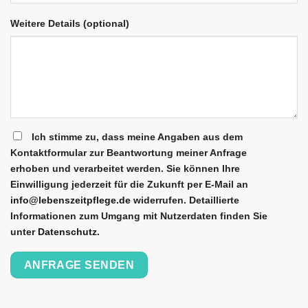
Weitere Details (optional)
Ich stimme zu, dass meine Angaben aus dem
Kontaktformular zur Beantwortung meiner Anfrage
erhoben und verarbeitet werden. Sie können Ihre
Einwilligung jederzeit für die Zukunft per E-Mail an
info@lebenszeitpflege.de
widerrufen. Detaillierte
Informationen zum Umgang mit Nutzerdaten finden Sie
unter
Datenschutz
.
Please
leave
this
field