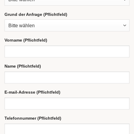
Grund der Anfrage (Pflichtfeld)
Vorname (Pflichtfeld)
Name (Pflichtfeld)
E-mail-Adresse (Pflichtfeld)
Telefonnummer (Pflichtfeld)