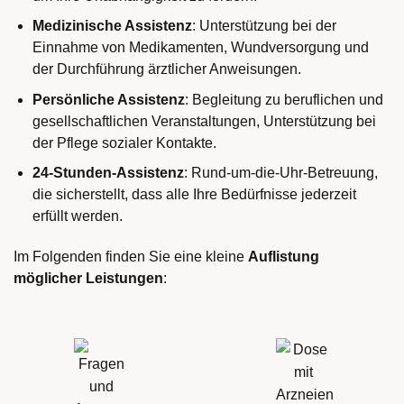
Medizinische Assistenz
: Unterstützung bei der
Einnahme von Medikamenten, Wundversorgung und
der Durchführung ärztlicher Anweisungen.
Persönliche Assistenz
: Begleitung zu beruflichen und
gesellschaftlichen Veranstaltungen, Unterstützung bei
der Pflege sozialer Kontakte.
24-Stunden-Assistenz
: Rund-um-die-Uhr-Betreuung,
die sicherstellt, dass alle Ihre Bedürfnisse jederzeit
erfüllt werden.
Im Folgenden finden Sie eine kleine
Auflistung
möglicher Leistungen
: