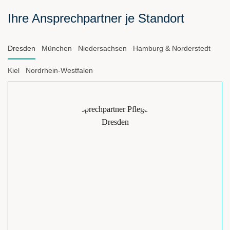
Ihre Ansprechpartner je Standort
Dresden
München
Niedersachsen
Hamburg & Norderstedt
Kiel
Nordrhein-Westfalen