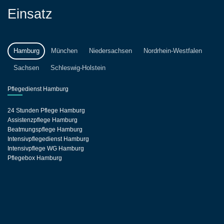
Einsatz
Hamburg
München
Niedersachsen
Nordrhein-Westfalen
Sachsen
Schleswig-Holstein
Pflegedienst Hamburg
24 Stunden Pflege Hamburg
Assistenzpflege Hamburg
Beatmungspflege Hamburg
Intensivpflegedienst Hamburg
Intensivpflege WG Hamburg
Pflegebox Hamburg