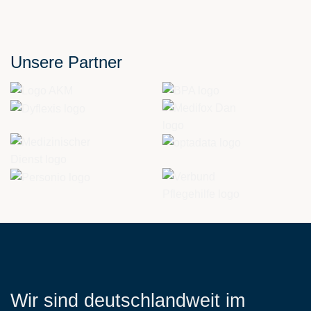
empty.
Unsere Partner
Wir sind deutschlandweit im