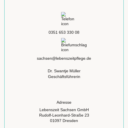
0351 653 330 08
sachsen@lebenszeitpflege.de
Dr. Swantje Müller
Geschäftsführerin
Adresse
Lebenszeit Sachsen GmbH
Rudolf-Leonhard-Straße 23
01097 Dresden