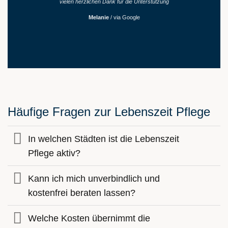
vielen herzlichen Dank für die Unterstützung
Melanie
/
via Google
Häufige Fragen zur Lebenszeit Pflege
In welchen Städten ist die Lebenszeit
Pflege aktiv?
Kann ich mich unverbindlich und
kostenfrei beraten lassen?
Welche Kosten übernimmt die