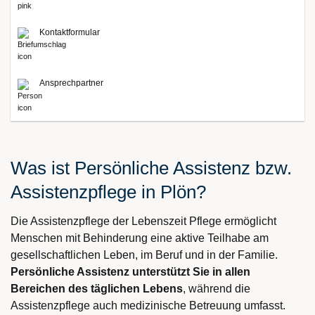
Kontaktformular
Ansprechpartner
Was ist Persönliche Assistenz bzw.
Assistenzpflege in Plön?
Die Assistenzpflege der Lebenszeit Pflege ermöglicht
Menschen mit Behinderung eine aktive Teilhabe am
gesellschaftlichen Leben, im Beruf und in der Familie.
Persönliche Assistenz unterstützt Sie in allen
Bereichen des täglichen Lebens
, während die
Assistenzpflege auch medizinische Betreuung umfasst.