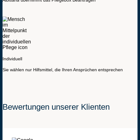
Albisana
übernimmt das Pflegebox Beantragen
Individuell
Sie wählen nur Hilfsmittel, die Ihren Ansprüchen entsprechen
Bewertungen unserer Klienten