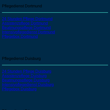
Pflegedienst Dortmund
24 Stunden Pflege Dortmund
Assistenzpflege
Dortmund
Beatmungspflege
Dortmund
Intensivpflegedienst
Dortmund
Pflegebox Dortmund
Pflegedienst Duisburg
24 Stunden Pflege Duisburg
Assistenzpflege
Duisburg
Beatmungspflege
Duisburg
Intensivpflegedienst
Duisburg
Pflegebox Duisburg