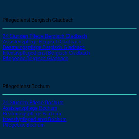
Pflegedienst Bergisch Gladbach
24 Stunden Pflege Bergisch Gladbach
Assistenzpflege
Bergisch Gladbach
Beatmungspflege
Bergisch Gladbach
Intensivpflegedienst
Bergisch Gladbach
Pflegebox Bergisch Gladbach
Pflegedienst Bochum
24 Stunden Pflege Bochum
Assistenzpflege
Bochum
Beatmungspflege
Bochum
Intensivpflegedienst
Bochum
Pflegebox Bochum