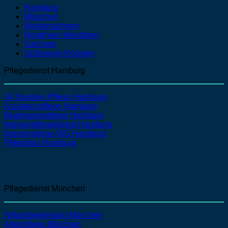
Hamburg
München
Niedersachsen
Nordrhein-Westfalen
Sachsen
Schleswig-Holstein
Pflegedienst Hamburg
24 Stunden Pflege Hamburg
Assistenzpflege Hamburg
Beatmungspflege Hamburg
Intensivpflegedienst Hamburg
Intensivpflege WG Hamburg
Pflegebox Hamburg
Pflegedienst München
Alltagsbegleitung München
Altenpflege
München