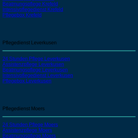
Beatmungspflege
Krefeld
Intensivpflegedienst
Krefeld
Pflegebox Krefeld
Pflegedienst Leverkusen
24 Stunden Pflege Leverkusen
Assistenzpflege
Leverkusen
Beatmungspflege
Leverkusen
Intensivpflegedienst
Leverkusen
Pflegebox Leverkusen
Pflegedienst Moers
24 Stunden Pflege Moers
Assistenzpflege
Moers
Beatmungspflege
Moers