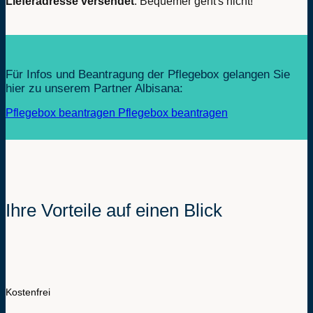
Lieferadresse versendet
. Bequemer geht's nicht!
Für Infos und Beantragung der Pflegebox gelangen Sie
hier zu unserem Partner Albisana:
Pflegebox beantragen
Pflegebox beantragen
Ihre Vorteile auf einen Blick
Kostenfrei