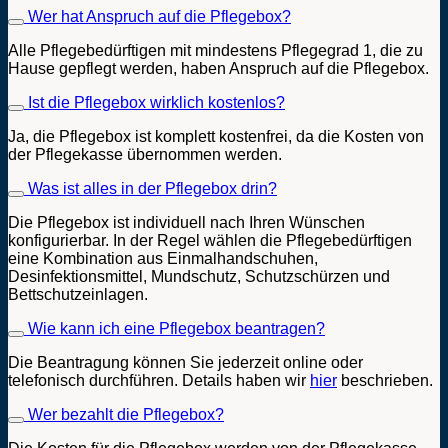
Wer hat Anspruch auf die Pflegebox?
Alle Pflegebedürftigen mit mindestens Pflegegrad 1, die zu
Hause gepflegt werden, haben Anspruch auf die Pflegebox.
Ist die Pflegebox wirklich kostenlos?
Ja, die Pflegebox ist komplett kostenfrei, da die Kosten von
der Pflegekasse übernommen werden.
Was ist alles in der Pflegebox drin?
Die Pflegebox ist individuell nach Ihren Wünschen
konfigurierbar. In der Regel wählen die Pflegebedürftigen
eine Kombination aus Einmalhandschuhen,
Desinfektionsmittel, Mundschutz, Schutzschürzen und
Bettschutzeinlagen.
Wie kann ich eine Pflegebox beantragen?
Die Beantragung können Sie jederzeit online oder
telefonisch durchführen. Details haben wir
hier
beschrieben.
Wer bezahlt die Pflegebox?