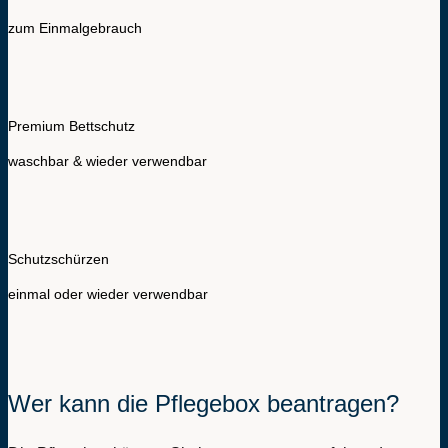
zum Einmalgebrauch
Premium Bettschutz
waschbar & wieder verwendbar
Schutzschürzen
einmal oder wieder verwendbar
Wer kann die Pflegebox beantragen?