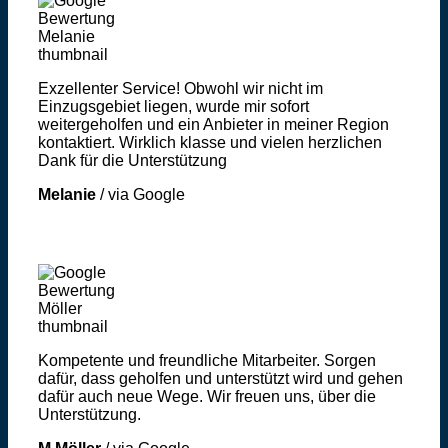
Exzellenter Service! Obwohl wir nicht im
Einzugsgebiet liegen, wurde mir sofort
weitergeholfen und ein Anbieter in meiner Region
kontaktiert. Wirklich klasse und vielen herzlichen
Dank für die Unterstützung
Melanie
/
via Google
Kompetente und freundliche Mitarbeiter. Sorgen
dafür, dass geholfen und unterstützt wird und gehen
dafür auch neue Wege. Wir freuen uns, über die
Unterstützung.