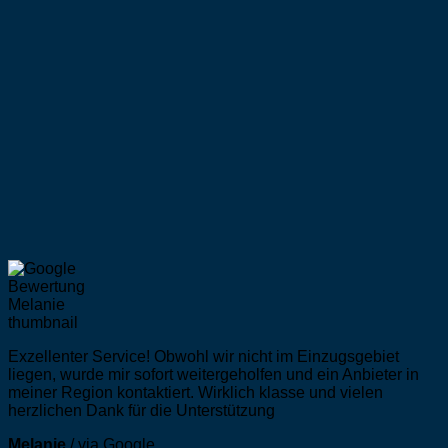
Exzellenter Service! Obwohl wir nicht im Einzugsgebiet
liegen, wurde mir sofort weitergeholfen und ein Anbieter in
meiner Region kontaktiert. Wirklich klasse und vielen
herzlichen Dank für die Unterstützung
Melanie
/
via Google