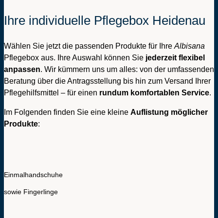
Ihre individuelle Pflegebox Heidenau
Wählen Sie jetzt die passenden Produkte für Ihre
Albisana
Pflegebox aus. Ihre Auswahl können Sie
jederzeit flexibel
anpassen
. Wir kümmern uns um alles: von der umfassenden
Beratung über die Antragsstellung bis hin zum Versand Ihrer
Pflegehilfsmittel – für einen
rundum komfortablen Service
.
Im Folgenden finden Sie eine kleine
Auflistung möglicher
Produkte
:
Einmalhandschuhe
sowie Fingerlinge