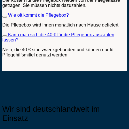
Die Kosten für die Pflegebox werden von der Pflegekasse
getragen. Sie müssen nichts dazuzahlen.
Wie oft kommt die Pflegebox?
Die Pflegebox wird Ihnen monatlich nach Hause geliefert.
Kann man sich die 40 € für die Pflegebox auszahlen
lassen?
Nein, die 40 € sind zweckgebunden und können nur für
Pflegehilfsmittel genutzt werden.
Wir sind deutschlandweit im
Einsatz