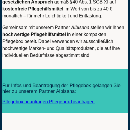
gesetzlichen Anspruch
gemäß §40 Abs. 1 SGB XI auf
kostenfreie Pflegehilfsmittel
im Wert von bis zu 40 €
monatlich – für mehr Leichtigkeit und Entlastung.
Gemeinsam mit unserem Partner
Albisana
stellen wir Ihnen
hochwertige Pflegehilfsmittel
in einer kompakten
Pflegebox bereit. Dabei verwenden wir ausschließlich
hochwertige Marken- und Qualitätsprodukten, die auf Ihre
individuellen Bedürfnisse abgestimmt sind.
Für Infos und Beantragung der Pflegebox gelangen Sie
hier zu unserem Partner Albisana:
Pflegebox beantragen
Pflegebox beantragen