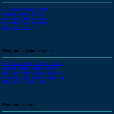
24 Stunden Pflege Essen
Assistenzpflege
Essen
Beatmungspflege
Essen
Intensivpflegedienst
Essen
Pflegebox Essen
Pflegedienst Gelsenkirchen
24 Stunden Pflege Gelsenkirchen
Assistenzpflege
Gelsenkirchen
Beatmungspflege
Gelsenkirchen
Intensivpflegedienst
Gelsenkirchen
Pflegebox Gelsenkirchen
Pflegedienst Haan