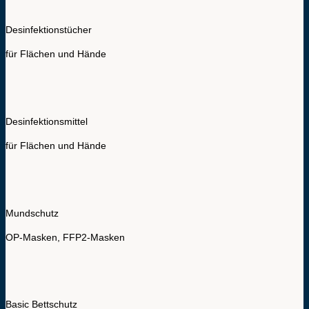
Desinfektionstücher
für Flächen und Hände
Desinfektionsmittel
für Flächen und Hände
Mundschutz
OP-Masken, FFP2-Masken
Basic Bettschutz