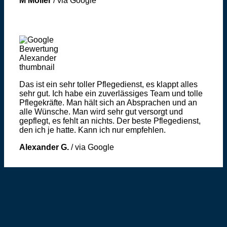
M Möller
/
via Google
Das ist ein sehr toller Pflegedienst, es klappt alles
sehr gut. Ich habe ein zuverlässiges Team und tolle
Pflegekräfte. Man hält sich an Absprachen und an
alle Wünsche. Man wird sehr gut versorgt und
gepflegt, es fehlt an nichts. Der beste Pflegedienst,
den ich je hatte. Kann ich nur empfehlen.
Alexander G.
/
via Google