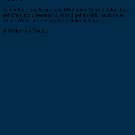
Kompetente und freundliche Mitarbeiter. Sorgen dafür, dass
geholfen und unterstützt wird und gehen dafür auch neue
Wege. Wir freuen uns, über die Unterstützung.
M Möller
/
via Google