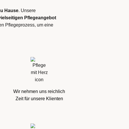
zu Hause
. Unsere
vielseitigen Pflegeangebot
den Pflegeprozess, um eine
Wir nehmen uns reichlich
Zeit für unsere Klienten