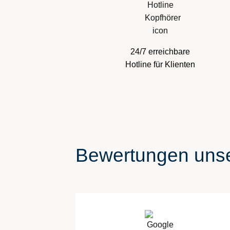
24/7 erreichbare
Hotline für Klienten
Bewertungen unse