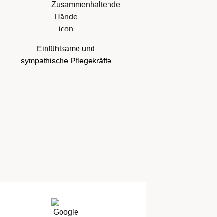
Einfühlsame und
sympathische Pflegekräfte