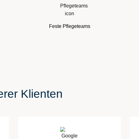
Feste Pflegeteams
rer Klienten