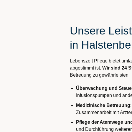
Unsere Leist
in Halstenbe
Lebenszeit Pflege bietet umfa
abgestimmt ist.
Wir sind 24 
Betreuung zu gewährleisten:
Überwachung und Steuer
Infusionspumpen und ande
Medizinische Betreuung
Zusammenarbeit mit Ärzte
Pflege der Atemwege un
und Durchführung weitere