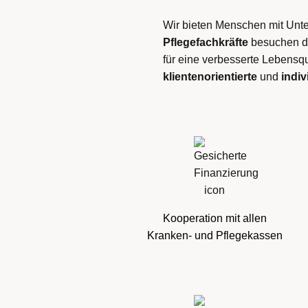
Wir bieten Menschen mit Unte
Pflegefachkräfte
besuchen di
für eine verbesserte Lebensqu
klientenorientierte
und
indi
Kooperation mit allen
Kranken- und Pflegekassen