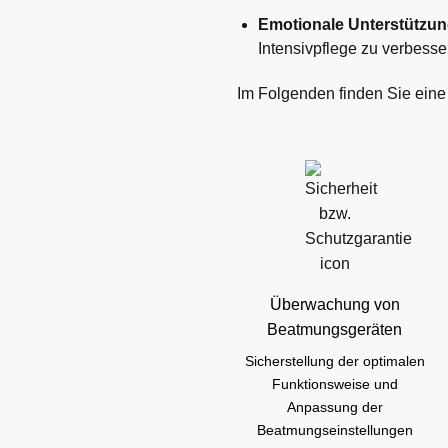
Emotionale Unterstützu
Intensivpflege zu verbesse
Im Folgenden finden Sie eine
Überwachung von
Beatmungsgeräten
Sicherstellung der optimalen
Funktionsweise und
Anpassung der
Beatmungseinstellungen