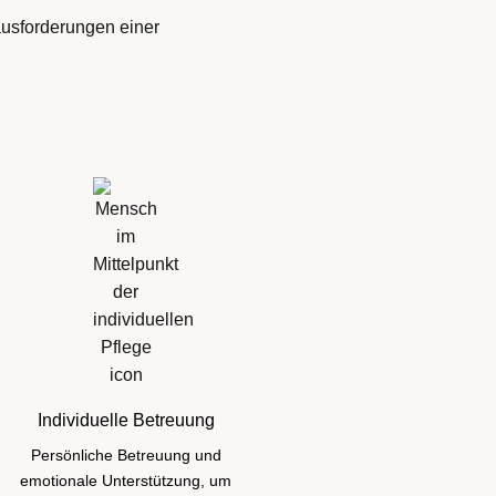
ausforderungen einer
Individuelle Betreuung
Persönliche Betreuung und
emotionale Unterstützung, um