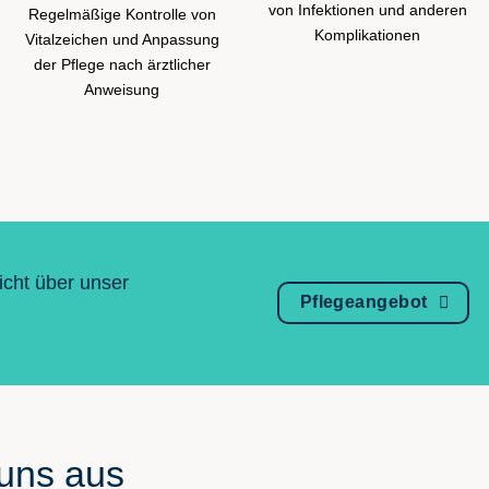
von Infektionen und anderen
Regelmäßige Kontrolle von
Komplikationen
Vitalzeichen und Anpassung
der Pflege nach ärztlicher
Anweisung
icht über unser
Pflegeangebot
 uns aus