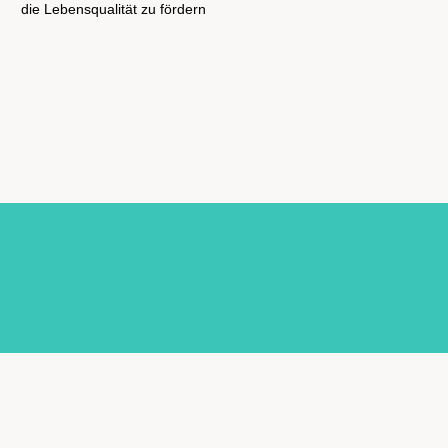
die Lebensqualität zu fördern