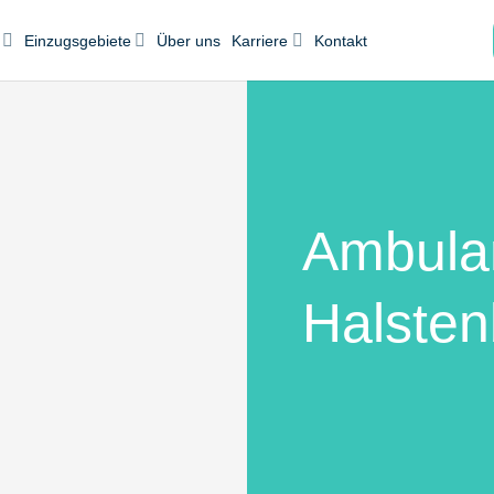
Einzugsgebiete
Über uns
Karriere
Kontakt
Ambulan
Halste