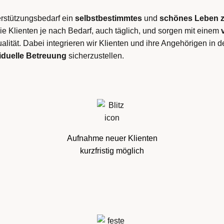
rstützungsbedarf ein
selbstbestimmtes
und
schönes Leben
e Klienten je nach Bedarf, auch täglich, und sorgen mit einem
alität. Dabei integrieren wir Klienten und ihre Angehörigen in 
viduelle Betreuung
sicherzustellen.
Aufnahme neuer Klienten
kurzfristig möglich