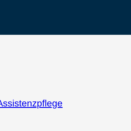
Assistenzpflege