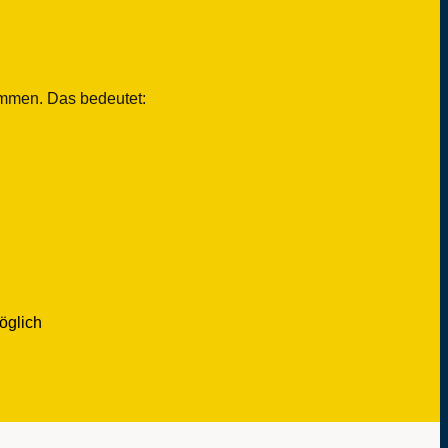
ammen. Das bedeutet:
möglich