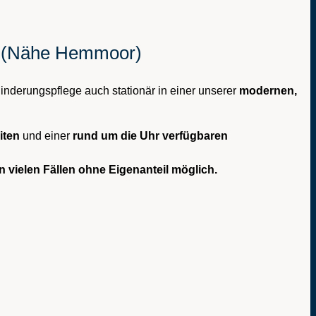
k (Nähe Hemmoor)
inderungspflege auch stationär in einer unserer
modernen,
iten
und einer
rund um die Uhr verfügbaren
in vielen Fällen ohne Eigenanteil möglich.