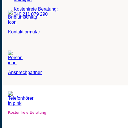
Kostenfreie Beratung:
040 211 079 290
Kontaktformular
Ansprechpartner
Kostenfreie Beratung