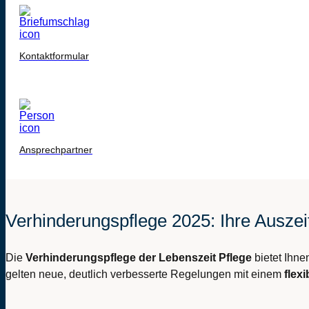
Kontaktformular
Ansprechpartner
Verhinderungspflege 2025: Ihre Ausz
Die
Verhinderungspflege der Lebenszeit Pflege
bietet Ihne
gelten neue, deutlich verbesserte Regelungen mit einem
flex