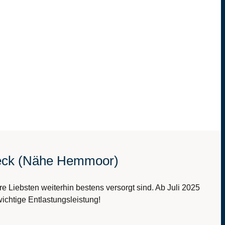
nbeck (Nähe Hemmoor)
e Liebsten weiterhin bestens versorgt sind. Ab Juli 2025
ichtige Entlastungsleistung!