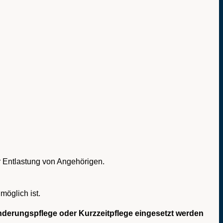
r Entlastung von Angehörigen.
möglich ist.
hinderungspflege oder Kurzzeitpflege eingesetzt werden