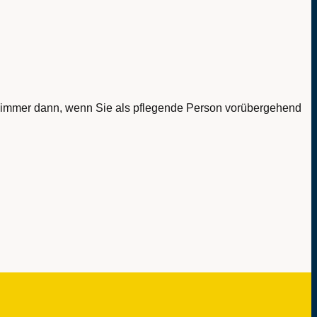
ift immer dann, wenn Sie als pflegende Person vorübergehend