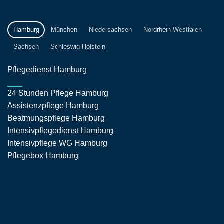
Hamburg
München
Niedersachsen
Nordrhein-Westfalen
Sachsen
Schleswig-Holstein
Pflegedienst Hamburg
24 Stunden Pflege Hamburg
Assistenzpflege Hamburg
Beatmungspflege Hamburg
Intensivpflegedienst Hamburg
Intensivpflege WG Hamburg
Pflegebox Hamburg