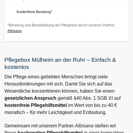
Kostenfreie Beratung*
*Beratung und Bereitstellung der Pflegebox durch unseren Partner
Albisana
Pflegebox Mülheim an der Ruhr – Einfach &
kostenlos
Die Pflege eines geliebten Menschen bringt viele
Herausforderungen mit sich. Damit Sie sich auf das
Wesentliche konzentrieren können, haben Sie einen
gesetzlichen Anspruch
gemäß §40 Abs. 1 SGB XI auf
kostenfreie Pflegehilfsmittel
im Wert von bis zu 40 €
monatlich – für mehr Leichtigkeit und Entlastung.
Gemeinsam mit unserem Partner
Albisana
stellen wir
Ihnen
hochwertige Pflegehilfsmittel
in einer kompakten