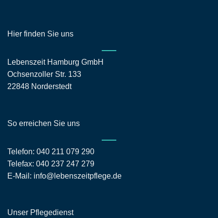
Hier finden Sie uns
Lebenszeit Hamburg GmbH
Ochsenzoller Str. 133
22848 Norderstedt
So erreichen Sie uns
Telefon:
040 211 079 290
Telefax: 040 237 247 279
E-Mail:
info@lebenszeitpflege.de
Unser Pflegedienst