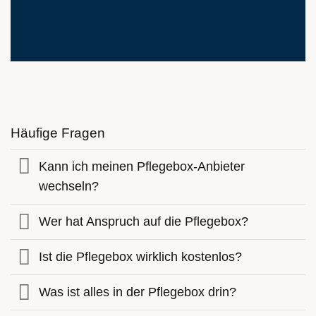
Häufige Fragen
Kann ich meinen Pflegebox-Anbieter
wechseln?
Wer hat Anspruch auf die Pflegebox?
Ist die Pflegebox wirklich kostenlos?
Was ist alles in der Pflegebox drin?