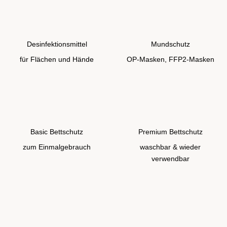
Desinfektionsmittel
Mundschutz
für Flächen und Hände
OP-Masken, FFP2-Masken
Basic Bettschutz
Premium Bettschutz
zum Einmalgebrauch
waschbar & wieder
verwendbar