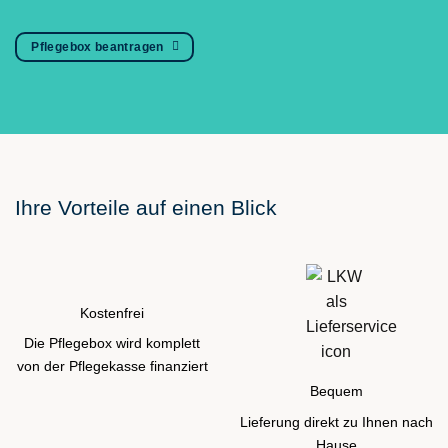
Pflegebox beantragen
Ihre Vorteile auf einen Blick
Kostenfrei
Die Pflegebox wird komplett
von der Pflegekasse finanziert
Bequem
Lieferung direkt zu Ihnen nach
Hause