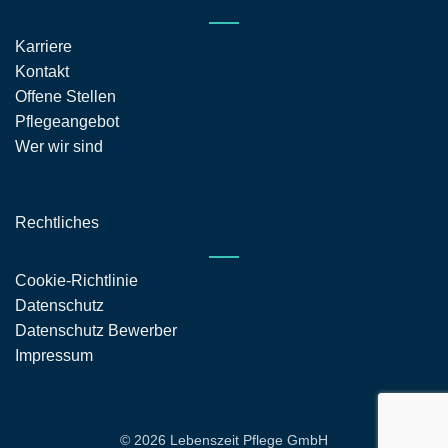
Karriere
Kontakt
Offene Stellen
Pflegeangebot
Wer wir sind
Rechtliches
Cookie-Richtlinie
Datenschutz
Datenschutz Bewerber
Impressum
© 2026 Lebenszeit Pflege GmbH