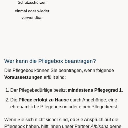
Schutzschürzen
einmal oder wieder
verwendbar
Wer kann die Pflegebox beantragen?
Die Pflegebox können Sie beantragen, wenn folgende
Voraussetzungen
erfüllt sind:
Der Pflegebedürftige besitzt
mindestens Pflegegrad 1
,
Die
Pflege erfolgt zu Hause
durch Angehörige, eine
ehrenamtliche Pflegeperson oder einen Pflegedienst
Wenn Sie sich nicht sicher sind, ob Sie Anspruch auf die
Pflegebox haben, hilft Ihnen unser Partner
Albisana
gerne