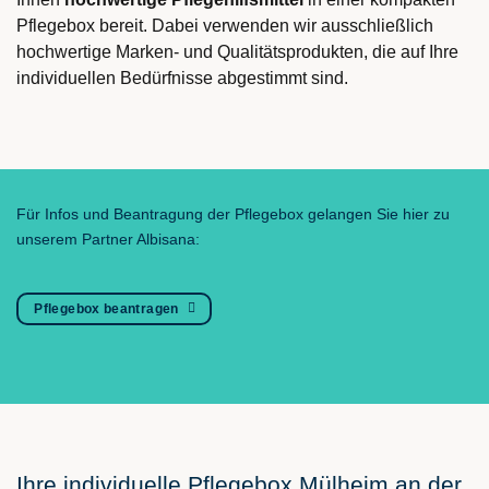
Pflegebox bereit. Dabei verwenden wir ausschließlich
hochwertige Marken- und Qualitätsprodukten, die auf Ihre
individuellen Bedürfnisse abgestimmt sind.
Für Infos und Beantragung der Pflegebox gelangen Sie hier zu
unserem Partner Albisana:
Pflegebox beantragen
Ihre individuelle Pflegebox Mülheim an der