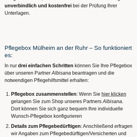
unverbindlich und kostenfrei
bei der Prüfung Ihrer
Unterlagen.
Pflegebox Mülheim an der Ruhr – So funktioniert
es:
In nur
drei einfachen Schritten
können Sie Ihre Pflegebox
über unseren Partner
Albisana
beantragen und die
notwendigen Pflegehilfsmittel erhalten:
Pflegebox zusammenstellen
: Wenn Sie
hier klicken
gelangen Sie zum Shop unseres Partners
Albisana
.
Dort können Sie sich ganz bequem Ihre individuelle
Wunsch-Pflegebox konfigurieren
Details zum Pflegebedürftigen
: Anschließend erfragen
wir Angaben zum Pflegebedürftigen/Versicherten und