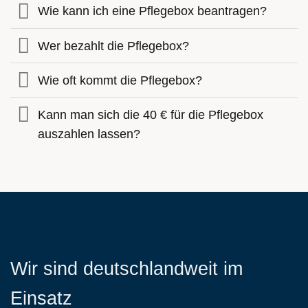
Wie kann ich eine Pflegebox beantragen?
Wer bezahlt die Pflegebox?
Wie oft kommt die Pflegebox?
Kann man sich die 40 € für die Pflegebox
auszahlen lassen?
Wir sind deutschlandweit im
Einsatz