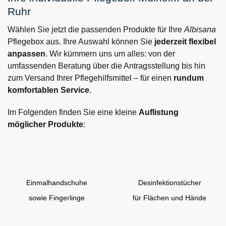
Ruhr
Wählen Sie jetzt die passenden Produkte für Ihre
Albisana
Pflegebox aus. Ihre Auswahl können Sie
jederzeit flexibel
anpassen
. Wir kümmern uns um alles: von der
umfassenden Beratung über die Antragsstellung bis hin
zum Versand Ihrer Pflegehilfsmittel – für einen
rundum
komfortablen Service
.
Im Folgenden finden Sie eine kleine
Auflistung
möglicher Produkte
:
Einmalhandschuhe
Desinfektionstücher
sowie Fingerlinge
für Flächen und Hände