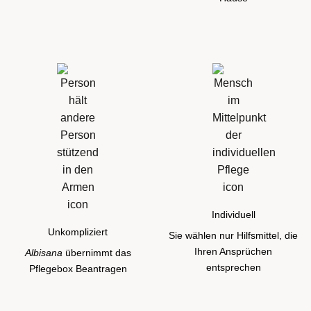
Individuell
Unkompliziert
Sie wählen nur Hilfsmittel, die
Ihren Ansprüchen
Albisana
übernimmt das
entsprechen
Pflegebox Beantragen