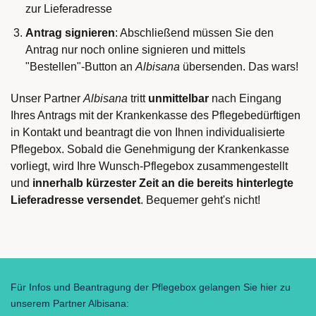
zur Lieferadresse
Antrag signieren
: Abschließend müssen Sie den
Antrag nur noch online signieren und mittels
"Bestellen"-Button an
Albisana
übersenden. Das wars!
Unser Partner
Albisana
tritt
unmittelbar
nach Eingang
Ihres Antrags mit der Krankenkasse des Pflegebedürftigen
in Kontakt und beantragt die von Ihnen individualisierte
Pflegebox. Sobald die Genehmigung der Krankenkasse
vorliegt, wird Ihre Wunsch-Pflegebox zusammengestellt
und
innerhalb kürzester Zeit an die bereits hinterlegte
Lieferadresse versendet
. Bequemer geht's nicht!
Für Infos und Beantragung der Pflegebox gelangen Sie hier zu
unserem Partner Albisana: