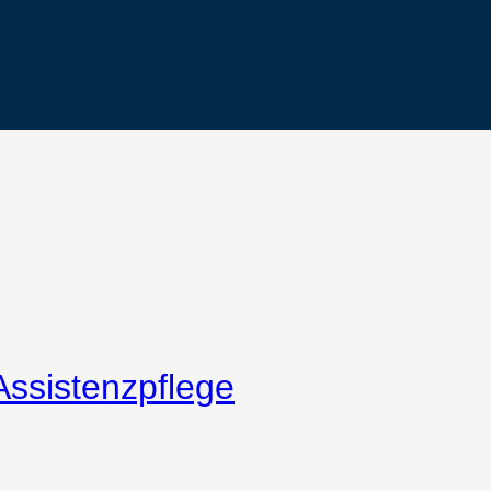
Assistenzpflege