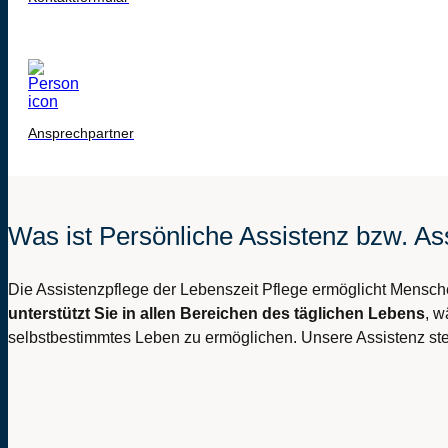
Ansprechpartner
Was ist Persönliche Assistenz bzw. As
Die Assistenzpflege der Lebenszeit Pflege ermöglicht Mensche
unterstützt Sie in allen Bereichen des täglichen Lebens
, w
selbstbestimmtes Leben zu ermöglichen. Unsere Assistenz st