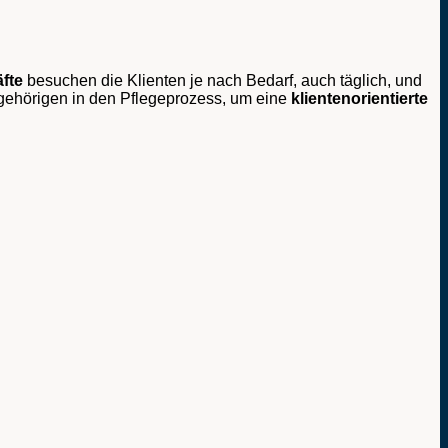
fte
besuchen die Klienten je nach Bedarf, auch täglich, und
Angehörigen in den Pflegeprozess, um eine
klientenorientierte