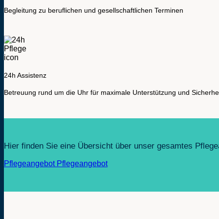
Begleitung zu beruflichen und gesellschaftlichen Terminen
24h Assistenz
Betreuung rund um die Uhr für maximale Unterstützung und Sicherhe
Hier finden Sie eine Übersicht über unser gesamtes Pfleg
Pflegeangebot
Pflegeangebot