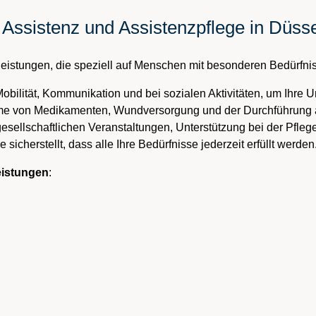
 Assistenz und Assistenzpflege in Düsse
sleistungen, die speziell auf Menschen mit besonderen Bedürfni
Mobilität, Kommunikation und bei sozialen Aktivitäten, um Ihre 
hme von Medikamenten, Wundversorgung und der Durchführung 
gesellschaftlichen Veranstaltungen, Unterstützung bei der Pflege
sicherstellt, dass alle Ihre Bedürfnisse jederzeit erfüllt werden
eistungen
: