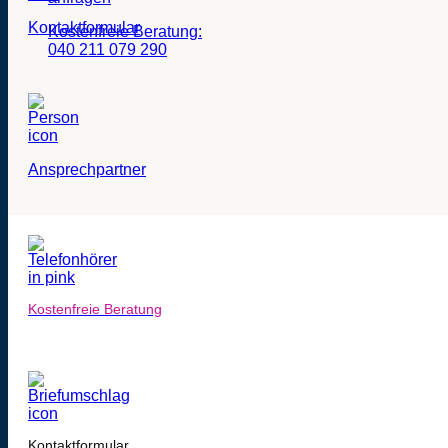
Kontaktformular
Kostenfreie Beratung:
040 211 079 290
Ansprechpartner
Kostenfreie Beratung
Kontaktformular