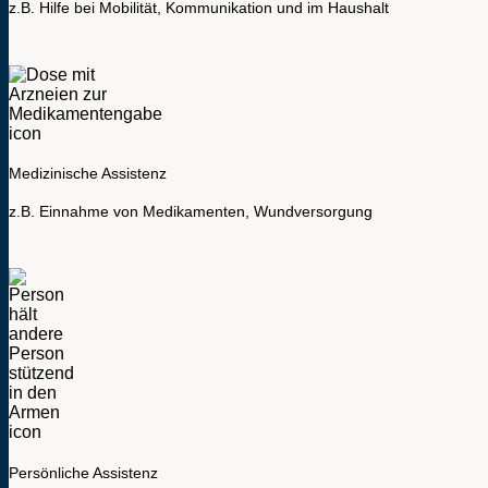
z.B. Hilfe bei Mobilität, Kommunikation und im Haushalt
Medizinische Assistenz
z.B. Einnahme von Medikamenten, Wundversorgung
Persönliche Assistenz