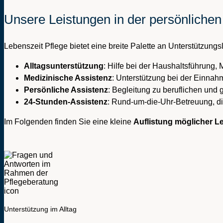
Unsere Leistungen in der persönlichen
Lebenszeit Pflege bietet eine breite Palette an Unterstützung
Alltagsunterstützung
: Hilfe bei der Haushaltsführung, 
Medizinische Assistenz
: Unterstützung bei der Einna
Persönliche Assistenz
: Begleitung zu beruflichen und 
24-Stunden-Assistenz
: Rund-um-die-Uhr-Betreuung, die 
Im Folgenden finden Sie eine kleine
Auflistung möglicher L
Unterstützung im Alltag