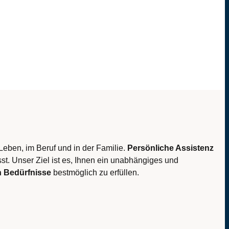
Leben, im Beruf und in der Familie.
Persönliche Assistenz
t. Unser Ziel ist es, Ihnen ein unabhängiges und
n Bedürfnisse
bestmöglich zu erfüllen.