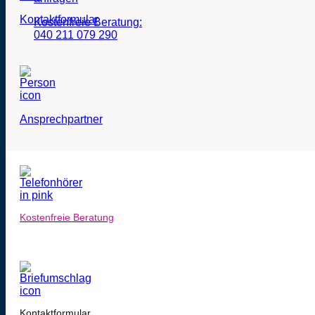
Kontaktformular
Kostenfreie Beratung:
040 211 079 290
Ansprechpartner
Kostenfreie Beratung
Kontaktformular