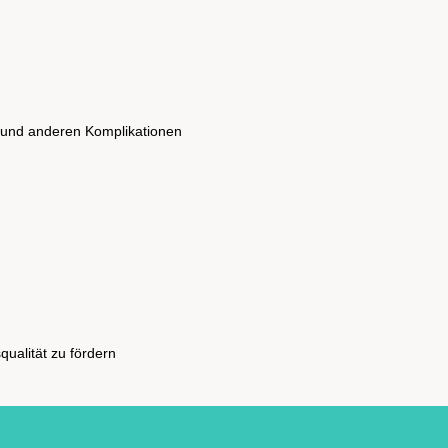
 und anderen Komplikationen
ualität zu fördern