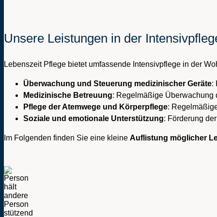
Unsere Leistungen in der Intensivpfl
Lebenszeit Pflege bietet umfassende Intensivpflege in der Wo
Überwachung und Steuerung medizinischer Geräte
:
Medizinische Betreuung
: Regelmäßige Überwachung de
Pflege der Atemwege und Körperpflege
: Regelmäßige
Soziale und emotionale Unterstützung
: Förderung der
Im Folgenden finden Sie eine kleine
Auflistung möglicher L