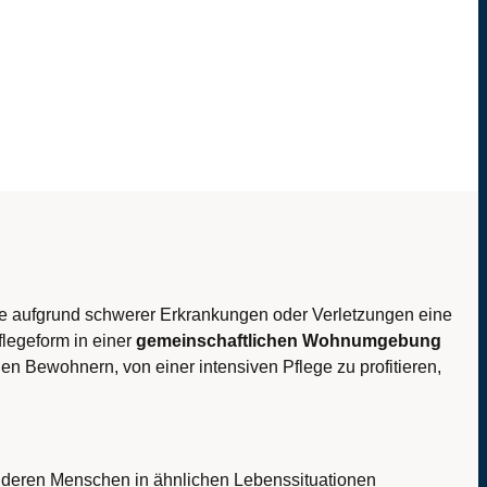
ie aufgrund schwerer Erkrankungen oder Verletzungen eine
flegeform in einer
gemeinschaftlichen Wohnumgebung
 Bewohnern, von einer intensiven Pflege zu profitieren,
 anderen Menschen in ähnlichen Lebenssituationen