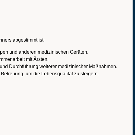
hners abgestimmt ist:
mpen und anderen medizinischen Geräten.
mmenarbeit mit Ärzten.
 und Durchführung weiterer medizinischer Maßnahmen.
Betreuung, um die Lebensqualität zu steigern.