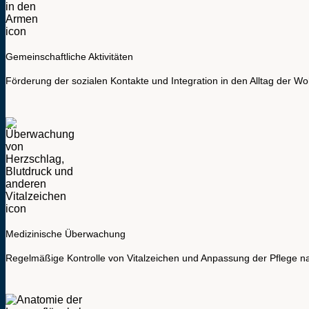
Gemeinschaftliche Aktivitäten
Förderung der sozialen Kontakte und Integration in den Alltag der 
Medizinische Überwachung
Regelmäßige Kontrolle von Vitalzeichen und Anpassung der Pflege na