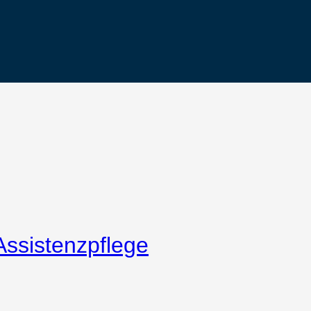
Assistenzpflege