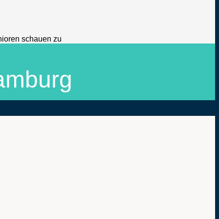
Hamburg