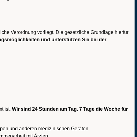
che Verordnung vorliegt. Die gesetzliche Grundlage hierfür
ngsmöglichkeiten und unterstützen Sie bei der
t ist.
Wir sind 24 Stunden am Tag, 7 Tage die Woche für
mpen und anderen medizinischen Geräten.
mmenarbeit mit Ärzten.