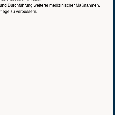
 und Durchführung weiterer medizinischer Maßnahmen.
pflege zu verbessern.