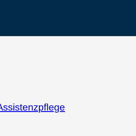
Assistenzpflege