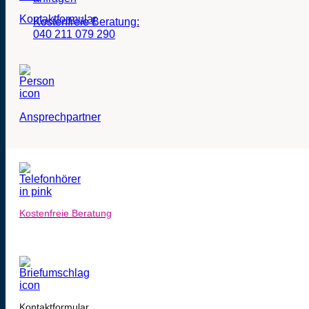
Kontaktformular
Kostenfreie Beratung:
040 211 079 290
Ansprechpartner
Kostenfreie Beratung
Kontaktformular