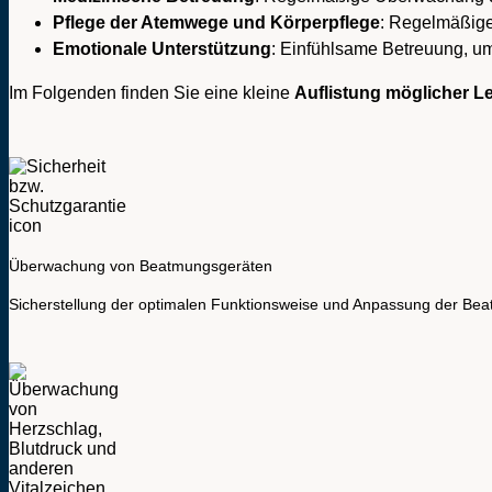
Pflege der Atemwege und Körperpflege
: Regelmäßige
Emotionale Unterstützung
: Einfühlsame Betreuung, um
Im Folgenden finden Sie eine kleine
Auflistung möglicher L
Überwachung von Beatmungsgeräten
Sicherstellung der optimalen Funktionsweise und Anpassung der Be