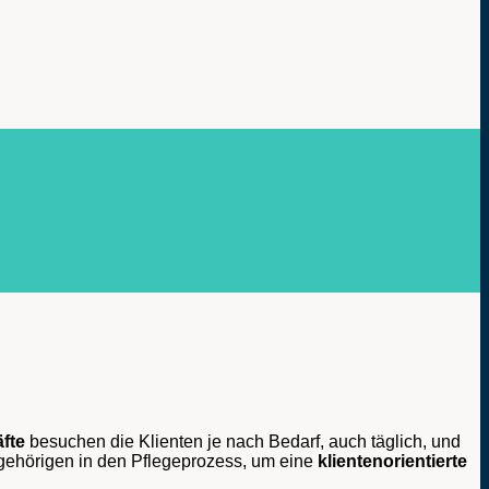
fte
besuchen die Klienten je nach Bedarf, auch täglich, und
Angehörigen in den Pflegeprozess, um eine
klientenorientierte