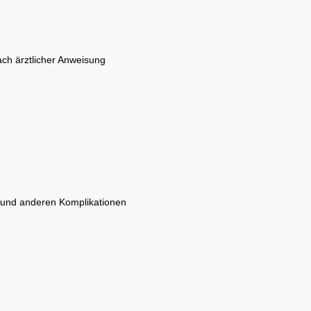
ch ärztlicher Anweisung
 und anderen Komplikationen