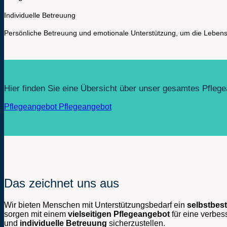
Individuelle Betreuung
Persönliche Betreuung und emotionale Unterstützung, um die Lebensq
Hier finden Sie eine Übersicht über unser gesamtes Pfleg
Pflegeangebot
Pflegeangebot
Das zeichnet uns aus
Wir bieten Menschen mit Unterstützungsbedarf ein
selbstbes
sorgen mit einem
vielseitigen Pflegeangebot
für eine verbes
und
individuelle Betreuung
sicherzustellen.