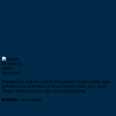
Kompetente und freundliche Mitarbeiter. Sorgen dafür, dass
geholfen und unterstützt wird und gehen dafür auch neue
Wege. Wir freuen uns, über die Unterstützung.
M Möller
/
via Google