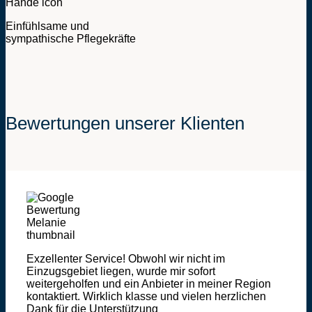
Einfühlsame und
sympathische Pflegekräfte
Bewertungen unserer Klienten
Exzellenter Service! Obwohl wir nicht im
Einzugsgebiet liegen, wurde mir sofort
weitergeholfen und ein Anbieter in meiner Region
kontaktiert. Wirklich klasse und vielen herzlichen
Dank für die Unterstützung