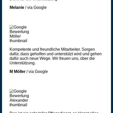
Melanie
/
via Google
Kompetente und freundliche Mitarbeiter. Sorgen
dafür, dass geholfen und unterstützt wird und gehen
dafür auch neue Wege. Wir freuen uns, über die
Unterstützung.
M Möller
/
via Google