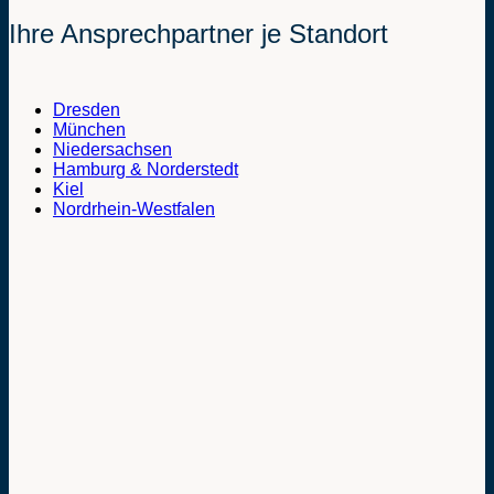
Ihre Ansprechpartner je Standort
Dresden
München
Niedersachsen
Hamburg & Norderstedt
Kiel
Nordrhein-Westfalen