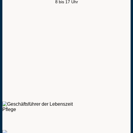
8 bis 17 Uhr