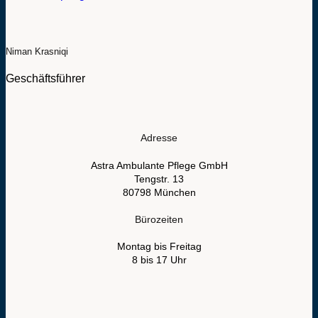
Niman Krasniqi
Geschäftsführer
Adresse
Astra Ambulante Pflege GmbH
Tengstr. 13
80798 München
Bürozeiten
Montag bis Freitag
8 bis 17 Uhr