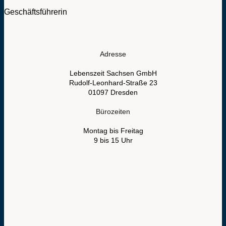
Geschäftsführerin
Adresse
Lebenszeit Sachsen GmbH
Rudolf-Leonhard-Straße 23
01097 Dresden
Bürozeiten
Montag bis Freitag
9 bis 15 Uhr