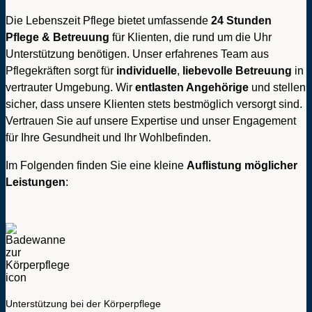
Die Lebenszeit Pflege bietet umfassende
24 Stunden
Pflege & Betreuung
für Klienten, die rund um die Uhr
Unterstützung benötigen. Unser erfahrenes Team aus
Pflegekräften sorgt für
individuelle
,
liebevolle
Betreuung
in
vertrauter Umgebung. Wir
entlasten Angehörige
und stellen
sicher, dass unsere Klienten stets bestmöglich versorgt sind.
Vertrauen Sie auf unsere Expertise und unser Engagement
für Ihre Gesundheit und Ihr Wohlbefinden.
Im Folgenden finden Sie eine kleine
Auflistung möglicher
Leistungen
:
Unterstützung bei der Körperpflege