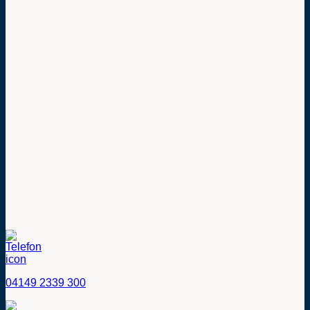
04149 2339 300