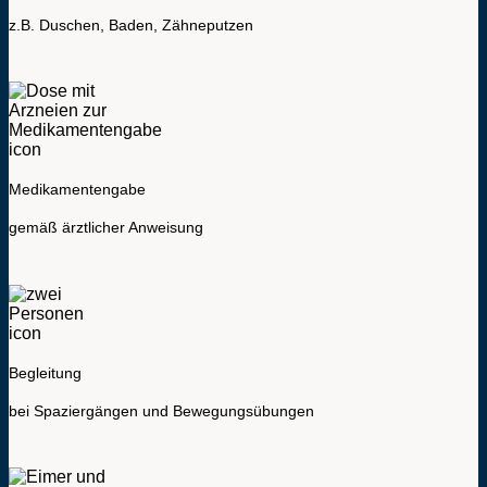
z.B. Duschen, Baden, Zähneputzen
Medikamentengabe
gemäß ärztlicher Anweisung
Begleitung
bei Spaziergängen und Bewegungsübungen