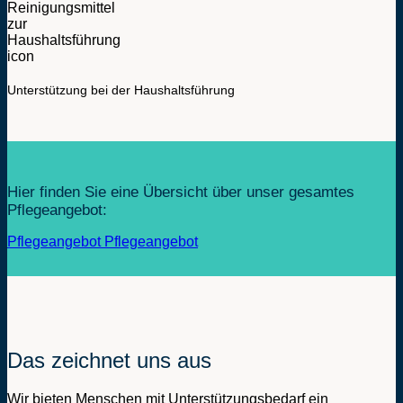
Unterstützung bei der Haushaltsführung
Hier finden Sie eine Übersicht über unser gesamtes
Pflegeangebot:
Pflegeangebot
Pflegeangebot
Das zeichnet uns aus
Wir bieten Menschen mit Unterstützungsbedarf ein