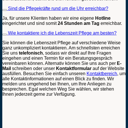
Sind die Pflegekräfte rund um die Uhr erreichbar?
Ja, für unsere Klienten haben wir eine eigene
Hotline
eingerichtet und sind somit
24 Stunden am Tag
erreichbar.
Wie kontaktiere ich die Lebenszeit Pflege am besten?
Sie können die Lebenszeit Pflege auf verschiedene Weise
ganz unkompliziert kontaktieren. Am schnellsten erreichen
Sie uns
telefonisch
, sodass wir direkt auf Ihre Fragen
eingehen und einen Termin für ein Beratungsgespräch
vereinbaren können. Alternativ können Sie uns auch per
E-
Mail
schreiben oder unser
Kontaktformular
auf der Website
ausfüllen. Besuchen Sie einfach unseren
Kontaktbereich
, um
alle Kontaktinformationen auf einen Blick zu finden. Wir
melden uns umgehend bei Ihnen, um Ihre Anliegen zu
besprechen. Egal welchen Weg Sie wählen, wir stehen
Ihnen jederzeit gerne zur Verfügung.