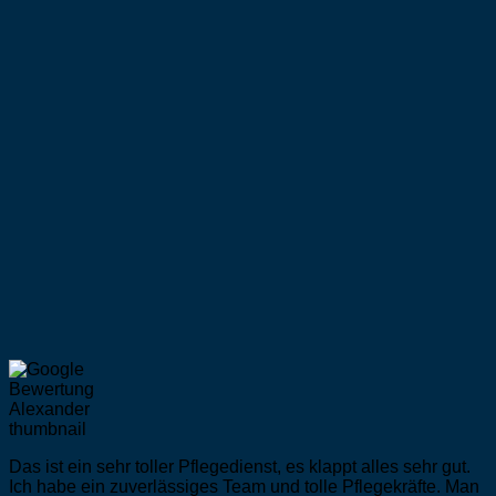
Das ist ein sehr toller Pflegedienst, es klappt alles sehr gut.
Ich habe ein zuverlässiges Team und tolle Pflegekräfte. Man