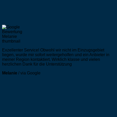
Exzellenter Service! Obwohl wir nicht im Einzugsgebiet
liegen, wurde mir sofort weitergeholfen und ein Anbieter in
meiner Region kontaktiert. Wirklich klasse und vielen
herzlichen Dank für die Unterstützung
Melanie
/
via Google