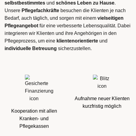
selbstbestimmtes
und
schönes Leben
zu Hause
.
Unsere
Pflegefachkräfte
besuchen die Klienten je nach
Bedarf, auch täglich, und sorgen mit einem
vielseitigen
Pflegeangebot
für eine verbesserte Lebensqualität. Dabei
integrieren wir Klienten und ihre Angehörigen in den
Pflegeprozess, um eine
klientenorientierte
und
individuelle Betreuung
sicherzustellen.
Aufnahme neuer Klienten
kurzfristig möglich
Kooperation mit allen
Kranken- und
Pflegekassen