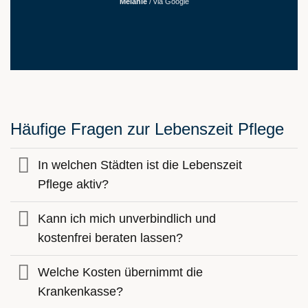
Melanie
/
via Google
Häufige Fragen zur Lebenszeit Pflege
In welchen Städten ist die Lebenszeit
Pflege aktiv?
Kann ich mich unverbindlich und
kostenfrei beraten lassen?
Welche Kosten übernimmt die
Krankenkasse?