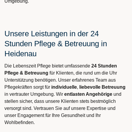
Umgebung.
Unsere Leistungen in der 24
Stunden Pflege & Betreuung in
Heidenau
Die Lebenszeit Pflege bietet umfassende
24 Stunden
Pflege & Betreuung
für Klienten, die rund um die Uhr
Unterstützung benötigen. Unser erfahrenes Team aus
Pflegekräften sorgt für
individuelle
,
liebevolle
Betreuung
in vertrauter Umgebung. Wir
entlasten Angehörige
und
stellen sicher, dass unsere Klienten stets bestmöglich
versorgt sind. Vertrauen Sie auf unsere Expertise und
unser Engagement für Ihre Gesundheit und Ihr
Wohlbefinden.