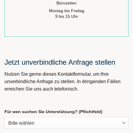
Bürozeiten
Montag bis Freitag
9 bis 15 Uhr
Jetzt unverbindliche Anfrage stellen
Nutzen Sie gerne dieses Kontaktformular, um Ihre
unverbindliche Anfrage zu stellen. In dringenden Fällen
erreichen Sie uns auch telefonisch.
Für wen suchen Sie Unterstützung? (Pflichtfeld)