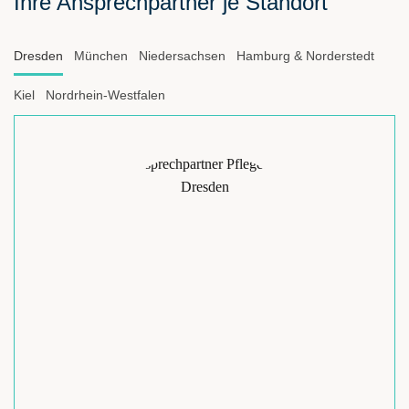
Ihre Ansprechpartner je Standort
Dresden
München
Niedersachsen
Hamburg & Norderstedt
Kiel
Nordrhein-Westfalen