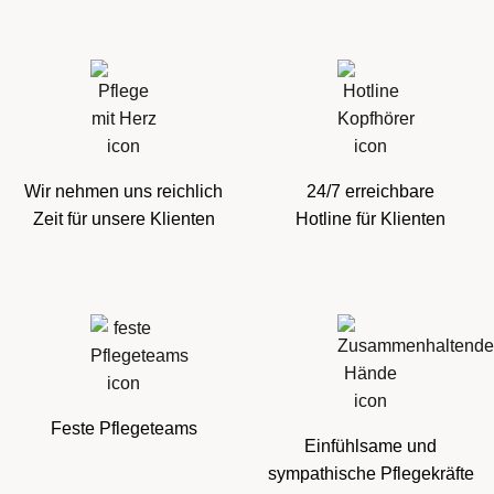
Wir nehmen uns reichlich
24/7 erreichbare
Zeit für unsere Klienten
Hotline für Klienten
Feste Pflegeteams
Einfühlsame und
sympathische Pflegekräfte