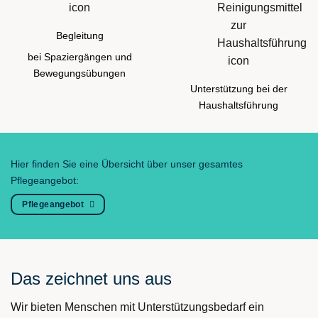
Begleitung
bei Spaziergängen und
Bewegungsübungen
Unterstützung bei der
Haushaltsführung
Hier finden Sie eine Übersicht über unser gesamtes
Pflegeangebot:
Pflegeangebot
Das zeichnet uns aus
Wir bieten Menschen mit Unterstützungsbedarf ein