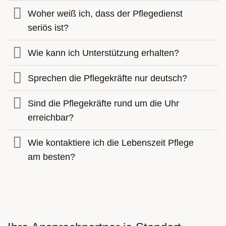
Woher weiß ich, dass der Pflegedienst
seriös ist?
Wie kann ich Unterstützung erhalten?
Sprechen die Pflegekräfte nur deutsch?
Sind die Pflegekräfte rund um die Uhr
erreichbar?
Wie kontaktiere ich die Lebenszeit Pflege
am besten?