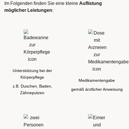
Im Folgenden finden Sie eine kleine
Auflistung
möglicher Leistungen
:
Unterstützung bei der
Körperpflege
Medikamentengabe
z.B. Duschen, Baden,
gemäß ärztlicher Anweisung
Zähneputzen