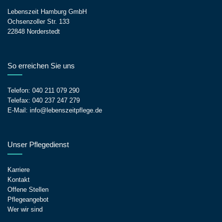
Lebenszeit Hamburg GmbH
Ochsenzoller Str. 133
22848 Norderstedt
So erreichen Sie uns
Telefon:
040 211 079 290
Telefax: 040 237 247 279
E-Mail:
info@lebenszeitpflege.de
Unser Pflegedienst
Karriere
Kontakt
Offene Stellen
Pflegeangebot
Wer wir sind