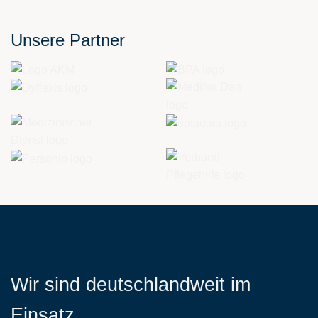
Unsere Partner
Wir sind deutschlandweit im
Einsatz