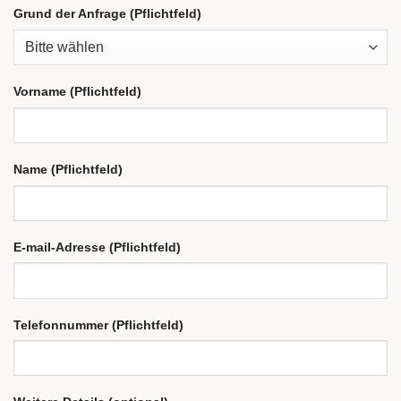
Grund der Anfrage (Pflichtfeld)
Vorname (Pflichtfeld)
Name (Pflichtfeld)
E-mail-Adresse (Pflichtfeld)
Telefonnummer (Pflichtfeld)