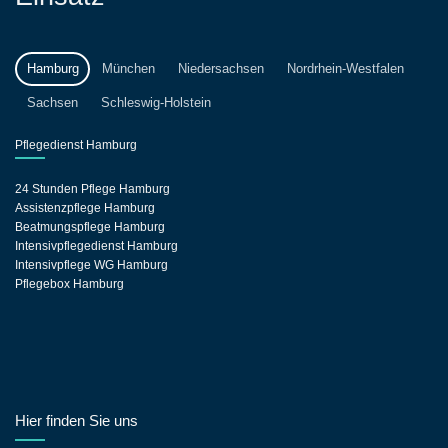
Hamburg
München
Niedersachsen
Nordrhein-Westfalen
Sachsen
Schleswig-Holstein
Pflegedienst Hamburg
24 Stunden Pflege Hamburg
Assistenzpflege Hamburg
Beatmungspflege Hamburg
Intensivpflegedienst Hamburg
Intensivpflege WG Hamburg
Pflegebox Hamburg
Hier finden Sie uns