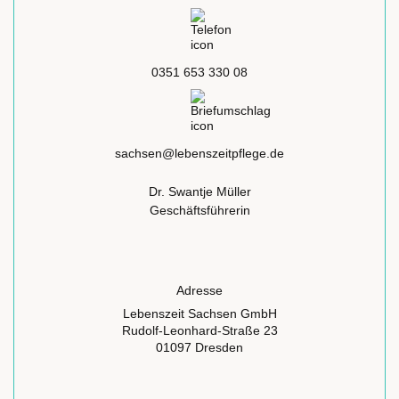
0351 653 330 08
sachsen@lebenszeitpflege.de
Dr. Swantje Müller
Geschäftsführerin
Adresse
Lebenszeit Sachsen GmbH
Rudolf-Leonhard-Straße 23
01097 Dresden