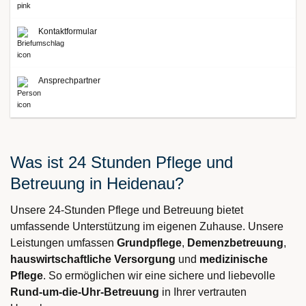
Kontaktformular
Ansprechpartner
Was ist 24 Stunden Pflege und
Betreuung in Heidenau?
Unsere 24-Stunden Pflege und Betreuung bietet
umfassende Unterstützung im eigenen Zuhause. Unsere
Leistungen umfassen
Grundpflege
,
Demenzbetreuung
,
hauswirtschaftliche Versorgung
und
medizinische
Pflege
. So ermöglichen wir eine sichere und liebevolle
Rund-um-die-Uhr-Betreuung
in Ihrer vertrauten