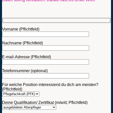
Vorname (Pflichtfeld)
Nachname (Pflichtfeld)
E-mail-Adresse (Pflichtfeld)
Telefonnummer (optional)
Für welche Position interessierst du dich am meisten?
(Pflichtfeld)
Deine Qualifikation/ Zertifikat (m/w/d; Pflichtfeld)