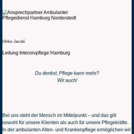
Ulrike Jacobi
Leitung Intensivpflege Hamburg
Du denkst, Pflege kann mehr?
Wir auch!
Bei uns steht der Mensch im Mittelpunkt – und das gilt
sowohl für unsere Klienten als auch für unsere Pflegekräfte.
In der ambulanten Alten- und Krankenpflege ermöglichen wir