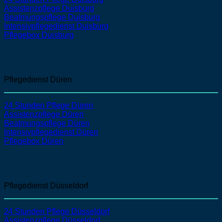
Assistenzpflege
Duisburg
Beatmungspflege
Duisburg
Intensivpflegedienst
Duisburg
Pflegebox Duisburg
Pflegedienst Düren
24 Stunden Pflege Düren
Assistenzpflege
Düren
Beatmungspflege
Düren
Intensivpflegedienst
Düren
Pflegebox Düren
Pflegedienst Düsseldorf
24 Stunden Pflege Düsseldorf
Assistenzpflege
Düsseldorf