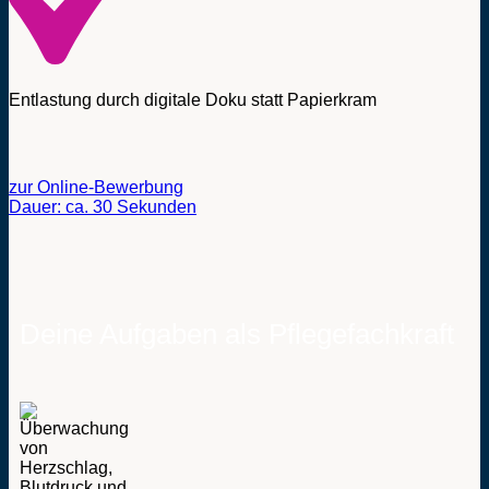
Entlastung durch digitale Doku statt Papierkram
zur Online-Bewerbung
Dauer: ca. 30 Sekunden
Deine Aufgaben als Pflegefachkraft