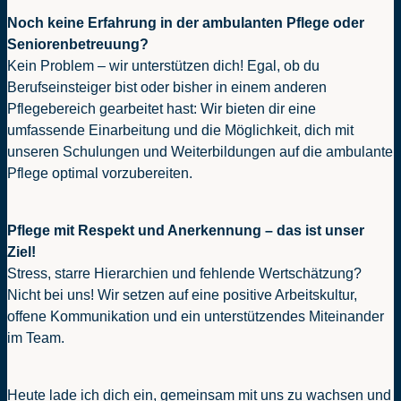
Noch keine Erfahrung in der ambulanten Pflege oder
Seniorenbetreuung?
Kein Problem – wir unterstützen dich! Egal, ob du
Berufseinsteiger bist oder bisher in einem anderen
Pflegebereich gearbeitet hast: Wir bieten dir eine
umfassende Einarbeitung und die Möglichkeit, dich mit
unseren Schulungen und Weiterbildungen auf die ambulante
Pflege optimal vorzubereiten.
Pflege mit Respekt und Anerkennung – das ist unser
Ziel!
Stress, starre Hierarchien und fehlende Wertschätzung?
Nicht bei uns! Wir setzen auf eine positive Arbeitskultur,
offene Kommunikation und ein unterstützendes Miteinander
im Team.
Heute lade ich dich ein, gemeinsam mit uns zu wachsen und