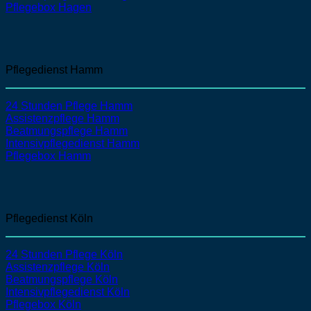
Pflegebox Hagen
Pflegedienst Hamm
24 Stunden Pflege Hamm
Assistenzpflege
Hamm
Beatmungspflege
Hamm
Intensivpflegedienst
Hamm
Pflegebox Hamm
Pflegedienst Köln
24 Stunden Pflege Köln
Assistenzpflege
Köln
Beatmungspflege
Köln
Intensivpflegedienst
Köln
Pflegebox Köln