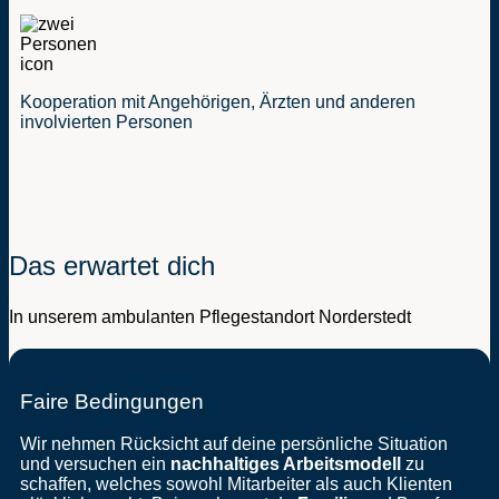
Kooperation mit Angehörigen, Ärzten und anderen
involvierten Personen
Das erwartet dich
In unserem ambulanten Pflegestandort Norderstedt
Faire Bedingungen
Wir nehmen Rücksicht auf deine persönliche Situation
und versuchen ein
nachhaltiges Arbeitsmodell
zu
schaffen, welches sowohl Mitarbeiter als auch Klienten