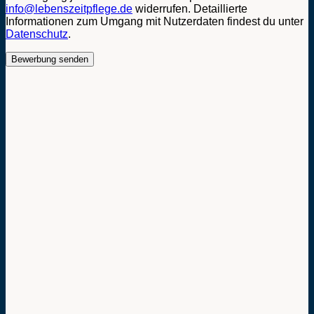
info@lebenszeitpflege.de
widerrufen. Detaillierte
Informationen zum Umgang mit Nutzerdaten findest du unter
Datenschutz
.