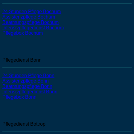
24 Stunden Pflege Bochum
Assistenzpflege
Bochum
Beatmungspflege
Bochum
Intensivpflegedienst
Bochum
Pflegebox Bochum
Pflegedienst Bonn
24 Stunden Pflege Bonn
Assistenzpflege
Bonn
Beatmungspflege
Bonn
Intensivpflegedienst
Bonn
Pflegebox Bonn
Pflegedienst Bottrop