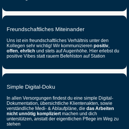
Freundschaftliches Miteinander
Uns ist ein freundschaftliches Verhältnis unter den
Kollegen sehr wichtig! Wir kommunizieren
positiv
,
offen
,
ehrlich
und stets auf Augenhöhe. Hier erlebst du
positive Vibes statt rauem Befehlston auf Station
Simple Digital-Doku
In allen Versorgungen findest du eine simple Digital-
Dokumentation, übersichtliche Klientenakten, sowie
verständliche Medi- & Ablaufpläne, die
das Arbeiten
nicht unnötig kompliziert
machen und dich
unterstützen, anstatt der eigentlichen Pflege im Weg zu
stehen