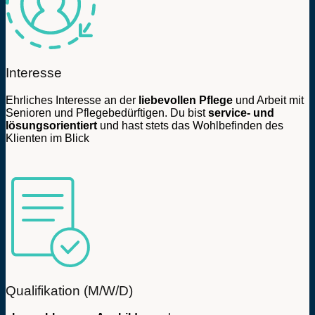
Interesse
Ehrliches Interesse an der
liebevollen Pflege
und Arbeit mit
Senioren und Pflegebedürftigen. Du bist
service- und
lösungsorientiert
und hast stets das Wohlbefinden des
Klienten im Blick
Qualifikation (M/W/D)