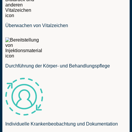
Überwachen von Vitalzeichen
Durchführung der Körper- und Behandlungspflege
Individuelle Krankenbeobachtung und Dokumentation