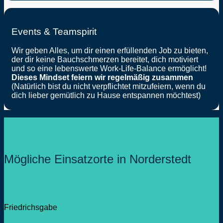
Events & Teamspirit
Wir geben Alles, um dir einen erfüllenden Job zu bieten,
der dir keine Bauchschmerzen bereitet, dich motiviert
und so eine lebenswerte Work-Life-Balance ermöglicht!
Dieses Mindset feiern wir regelmäßig zusammen
(Natürlich bist du nicht verpflichtet mitzufeiern, wenn du
dich lieber gemütlich zu Hause entspannen möchtest)
Mögliche Einsatzorte in Norderstedt
Friedrichsgabe