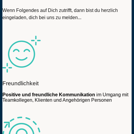
Wenn Folgendes auf Dich zutrifft, dann bist du herzlich
eingeladen, dich bei uns zu melden...
Freundlichkeit
Positive und freundliche Kommunikation
im Umgang mit
Teamkollegen, Klienten und Angehörigen Personen