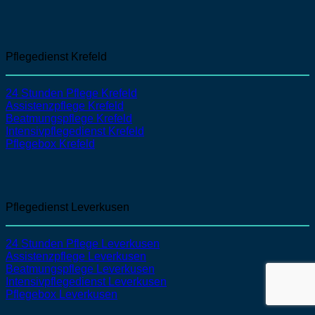
Pflegedienst Krefeld
24 Stunden Pflege Krefeld
Assistenzpflege
Krefeld
Beatmungspflege
Krefeld
Intensivpflegedienst
Krefeld
Pflegebox Krefeld
Pflegedienst Leverkusen
24 Stunden Pflege Leverkusen
Assistenzpflege
Leverkusen
Beatmungspflege
Leverkusen
Intensivpflegedienst
Leverkusen
Pflegebox Leverkusen