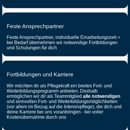
Feste Ansprechpartner
Feste Ansprechpartner, individuelle Einarbeitungszeit +
bei Bedarf übernehmen wir notwendige Fortbildungen
und Schulungen für dich
Fortbildungen und Karriere
Wir möchten dir als Pflegekraft ein breites Fort- und
Weiterbildungsprogramm anbieten. Deshalb
ermöglichen wir dir als Teammitglied
alle notwendigen
und sinnvollen Fort- und Weiterbildungsmöglichkeiten
(vor allem im Bezug auf die Intensivpflege), die dich und
deine Karriere bei uns voranbringen -
bei voller
Kostenübernahme durch uns