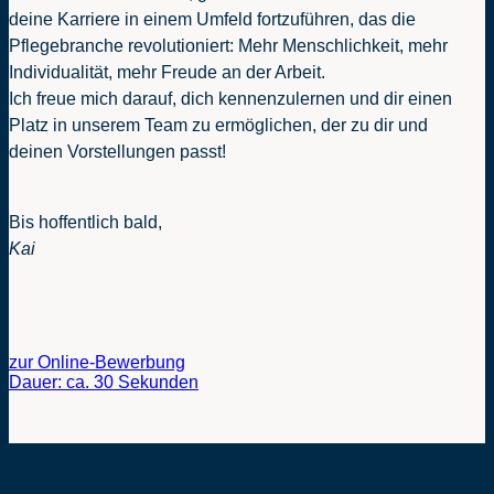
deine Karriere in einem Umfeld fortzuführen, das die
Pflegebranche revolutioniert: Mehr Menschlichkeit, mehr
Individualität, mehr Freude an der Arbeit.
Ich freue mich darauf, dich kennenzulernen und dir einen
Platz in unserem Team zu ermöglichen, der zu dir und
deinen Vorstellungen passt!
Bis hoffentlich bald,
Kai
zur Online-Bewerbung
Dauer: ca. 30 Sekunden