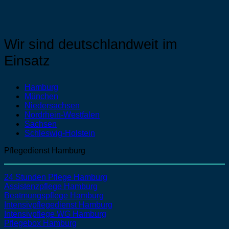
Wir sind deutschlandweit im
Einsatz
Hamburg
München
Niedersachsen
Nordrhein-Westfalen
Sachsen
Schleswig-Holstein
Pflegedienst Hamburg
24 Stunden Pflege Hamburg
Assistenzpflege Hamburg
Beatmungspflege Hamburg
Intensivpflegedienst Hamburg
Intensivpflege WG Hamburg
Pflegebox Hamburg