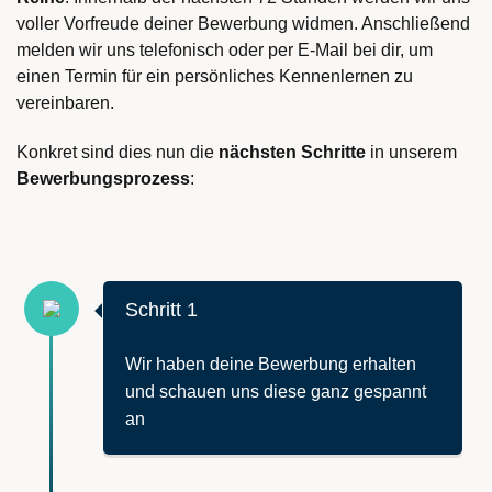
voller Vorfreude deiner Bewerbung widmen. Anschließend
melden wir uns telefonisch oder per E-Mail bei dir, um
einen Termin für ein persönliches Kennenlernen zu
vereinbaren.
Konkret sind dies nun die
nächsten Schritte
in unserem
Bewerbungsprozess
:
Schritt 1
Wir haben deine Bewerbung erhalten
und schauen uns diese ganz gespannt
an