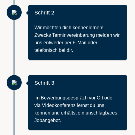
Schritt 2
Wir möchten dich kennenlernen!
Zwecks Terminvereinbarung melden wir
uns entweder per E-Mail oder
telefonisch bei dir.
Schritt 3
Im Bewerbungsgespräch vor Ort oder
via Videokonferenz lernst du uns
kennen und erhältst ein unschlagbares
Jobangebot.