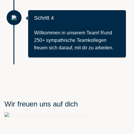
Schritt 4
Willkommen in unserem Team! Rund
250+ sympathische Teamkollegen
freuen sich darauf, mit dir zu arbeiten.
Wir freuen uns auf dich