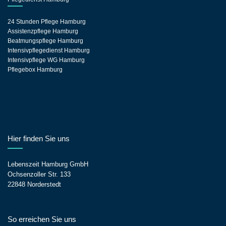
24 Stunden Pflege Hamburg
Assistenzpflege Hamburg
Beatmungspflege Hamburg
Intensivpflegedienst Hamburg
Intensivpflege WG Hamburg
Pflegebox Hamburg
Hier finden Sie uns
Lebenszeit Hamburg GmbH
Ochsenzoller Str. 133
22848 Norderstedt
So erreichen Sie uns