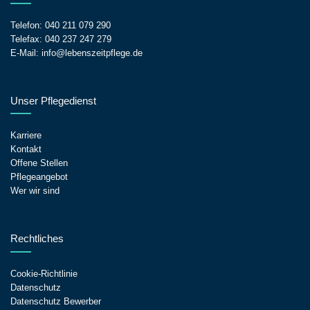
Telefon:
040 211 079 290
Telefax: 040 237 247 279
E-Mail:
info@lebenszeitpflege.de
Unser Pflegedienst
Karriere
Kontakt
Offene Stellen
Pflegeangebot
Wer wir sind
Rechtliches
Cookie-Richtlinie
Datenschutz
Datenschutz Bewerber