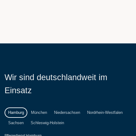
Wir sind deutschlandweit im
Einsatz
Hamburg
München
Niedersachsen
Nordrhein-Westfalen
Sachsen
Schleswig-Holstein
Pflegedienst Hamburg