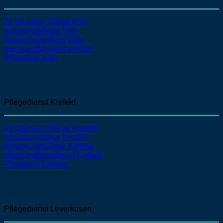
24 Stunden Pflege Köln
Assistenzpflege
Köln
Beatmungspflege
Köln
Intensivpflegedienst
Köln
Pflegebox Köln
Pflegedienst Krefeld
24 Stunden Pflege Krefeld
Assistenzpflege
Krefeld
Beatmungspflege
Krefeld
Intensivpflegedienst
Krefeld
Pflegebox Krefeld
Pflegedienst Leverkusen