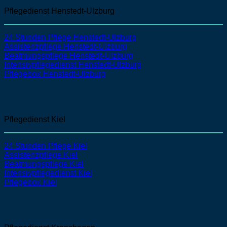
Pflegedienst Henstedt-Ulzburg
24 Stunden Pflege Henstedt-Ulzburg
Assistenzpflege Henstedt-Ulzburg
Beatmungspflege Henstedt-Ulzburg
Intensivpflegedienst Henstedt-Ulzburg
Pflegebox Henstedt-Ulzburg
Pflegedienst Kiel
24 Stunden Pflege Kiel
Assistenzpflege Kiel
Beatmungspflege Kiel
Intensivpflegedienst Kiel
Pflegebox Kiel