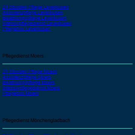
24 Stunden Pflege Leverkusen
Assistenzpflege
Leverkusen
Beatmungspflege
Leverkusen
Intensivpflegedienst
Leverkusen
Pflegebox Leverkusen
Pflegedienst Moers
24 Stunden Pflege Moers
Assistenzpflege
Moers
Beatmungspflege
Moers
Intensivpflegedienst
Moers
Pflegebox Moers
Pflegedienst Mönchengladbach