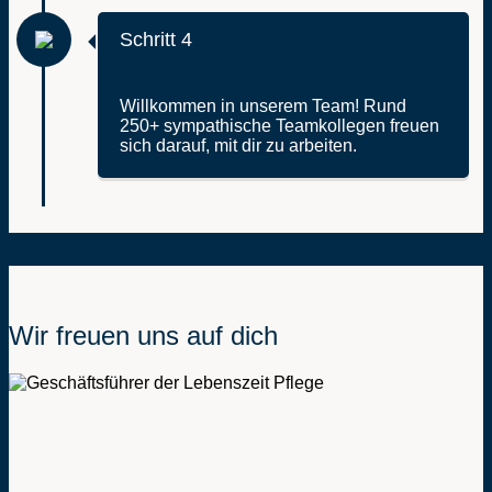
Schritt 4
Willkommen in unserem Team! Rund
250+ sympathische Teamkollegen freuen
sich darauf, mit dir zu arbeiten.
Wir freuen uns auf dich