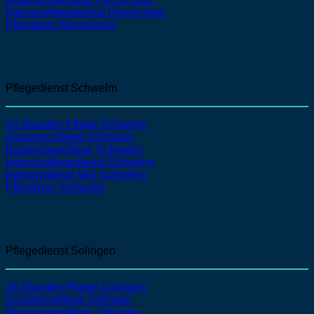
Intensivpflegedienst
Remscheid
Pflegebox Remscheid
Pflegedienst Schwelm
24 Stunden Pflege Schwelm
Assistenzpflege Schwelm
Beatmungspflege Schwelm
Intensivpflegedienst Schwelm
Intensivpflege WG Schwelm
Pflegebox Schwelm
Pflegedienst Solingen
24 Stunden Pflege Solingen
Assistenzpflege
Solingen
Beatmungspflege
Solingen