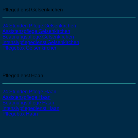
Pflegedienst Gelsenkirchen
24 Stunden Pflege Gelsenkirchen
Assistenzpflege
Gelsenkirchen
Beatmungspflege
Gelsenkirchen
Intensivpflegedienst
Gelsenkirchen
Pflegebox Gelsenkirchen
Pflegedienst Haan
24 Stunden Pflege Haan
Assistenzpflege
Haan
Beatmungspflege
Haan
Intensivpflegedienst
Haan
Pflegebox Haan