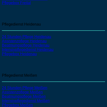
Pflegebox Freital
Pflegedienst Heidenau
24 Stunden Pflege Heidenau
Assistenzpflege
Heidenau
Beatmungspflege
Heidenau
Intensivpflegedienst
Heidenau
Pflegebox Heidenau
Pflegedienst Meißen
24 Stunden Pflege Meißen
Assistenzpflege
Meißen
Beatmungspflege
Meißen
Intensivpflegedienst
Meißen
Pflegebox Meißen