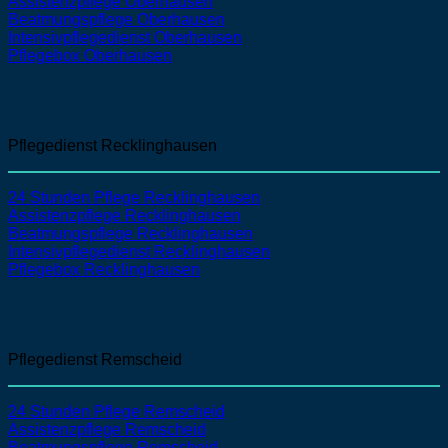
Assistenzpflege
Oberhausen
Beatmungspflege
Oberhausen
Intensivpflegedienst
Oberhausen
Pflegebox Oberhausen
Pflegedienst Recklinghausen
24 Stunden Pflege Recklinghausen
Assistenzpflege
Recklinghausen
Beatmungspflege
Recklinghausen
Intensivpflegedienst
Recklinghausen
Pflegebox Recklinghausen
Pflegedienst Remscheid
24 Stunden Pflege Remscheid
Assistenzpflege
Remscheid
Beatmungspflege
Remscheid