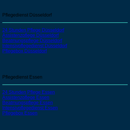
Pflegedienst Düsseldorf
24 Stunden Pflege Düsseldorf
Assistenzpflege
Düsseldorf
Beatmungspflege
Düsseldorf
Intensivpflegedienst
Düsseldorf
Pflegebox Düsseldorf
Pflegedienst Essen
24 Stunden Pflege Essen
Assistenzpflege
Essen
Beatmungspflege
Essen
Intensivpflegedienst
Essen
Pflegebox Essen