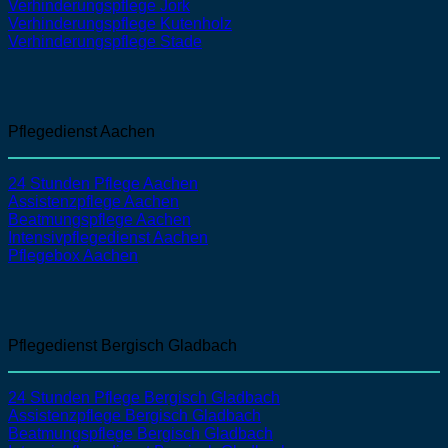
Verhinderungspflege Jork
Verhinderungspflege Kutenholz
Verhinderungspflege Stade
Pflegedienst Aachen
24 Stunden Pflege Aachen
Assistenzpflege
Aachen
Beatmungspflege
Aachen
Intensivpflegedienst
Aachen
Pflegebox Aachen
Pflegedienst Bergisch Gladbach
24 Stunden Pflege Bergisch Gladbach
Assistenzpflege
Bergisch Gladbach
Beatmungspflege
Bergisch Gladbach