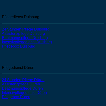
Pflegedienst Duisburg
24 Stunden Pflege Duisburg
Assistenzpflege
Duisburg
Beatmungspflege
Duisburg
Intensivpflegedienst
Duisburg
Pflegebox Duisburg
Pflegedienst Düren
24 Stunden Pflege Düren
Assistenzpflege
Düren
Beatmungspflege
Düren
Intensivpflegedienst
Düren
Pflegebox Düren