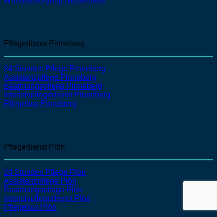
Pflegedienst Pinneberg
24 Stunden Pflege Pinneberg
Assistenzpflege Pinneberg
Beatmungspflege Pinneberg
Intensivpflegedienst Pinneberg
Pflegebox Pinneberg
Pflegedienst Plön
24 Stunden Pflege Plön
Assistenzpflege Plön
Beatmungspflege Plön
Intensivpflegedienst Plön
Pflegebox Plön