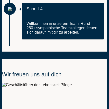
Schritt 4
Willkommen in unserem Team! Rund
250+ sympathische Teamkollegen freuen
sich darauf, mit dir zu arbeiten.
Wir freuen uns auf dich