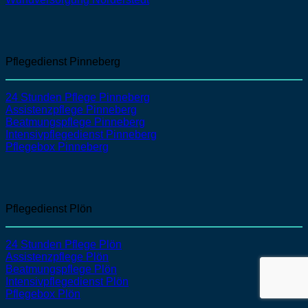
Pflegedienst Pinneberg
24 Stunden Pflege Pinneberg
Assistenzpflege Pinneberg
Beatmungspflege Pinneberg
Intensivpflegedienst Pinneberg
Pflegebox Pinneberg
Pflegedienst Plön
24 Stunden Pflege Plön
Assistenzpflege Plön
Beatmungspflege Plön
Intensivpflegedienst Plön
Pflegebox Plön