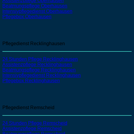
Assistenzpflege
Oberhausen
Beatmungspflege
Oberhausen
Intensivpflegedienst
Oberhausen
Pflegebox Oberhausen
Pflegedienst Recklinghausen
24 Stunden Pflege Recklinghausen
Assistenzpflege
Recklinghausen
Beatmungspflege
Recklinghausen
Intensivpflegedienst
Recklinghausen
Pflegebox Recklinghausen
Pflegedienst Remscheid
24 Stunden Pflege Remscheid
Assistenzpflege
Remscheid
Beatmungspflege
Remscheid