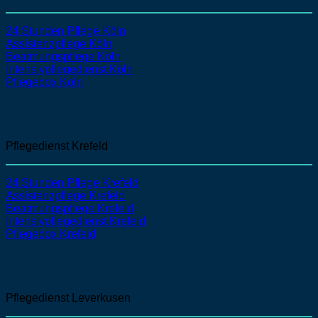
24 Stunden Pflege Köln
Assistenzpflege
Köln
Beatmungspflege
Köln
Intensivpflegedienst
Köln
Pflegebox Köln
Pflegedienst Krefeld
24 Stunden Pflege Krefeld
Assistenzpflege
Krefeld
Beatmungspflege
Krefeld
Intensivpflegedienst
Krefeld
Pflegebox Krefeld
Pflegedienst Leverkusen