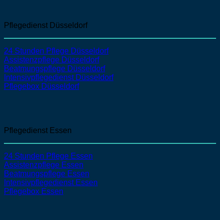
Pflegedienst Düsseldorf
24 Stunden Pflege Düsseldorf
Assistenzpflege
Düsseldorf
Beatmungspflege
Düsseldorf
Intensivpflegedienst
Düsseldorf
Pflegebox Düsseldorf
Pflegedienst Essen
24 Stunden Pflege Essen
Assistenzpflege
Essen
Beatmungspflege
Essen
Intensivpflegedienst
Essen
Pflegebox Essen