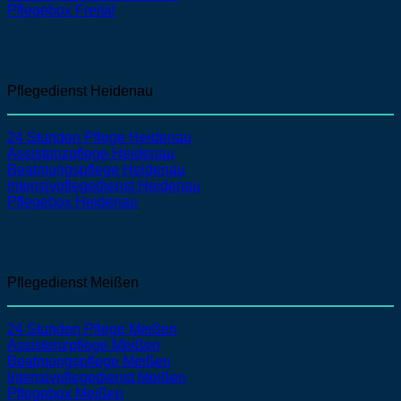
Pflegebox Freital
Pflegedienst Heidenau
24 Stunden Pflege Heidenau
Assistenzpflege
Heidenau
Beatmungspflege
Heidenau
Intensivpflegedienst
Heidenau
Pflegebox Heidenau
Pflegedienst Meißen
24 Stunden Pflege Meißen
Assistenzpflege
Meißen
Beatmungspflege
Meißen
Intensivpflegedienst
Meißen
Pflegebox Meißen