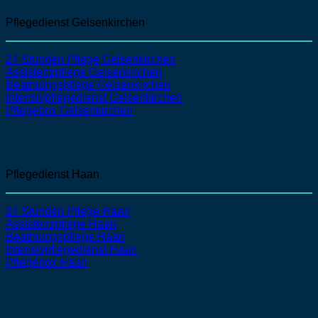
Pflegedienst Gelsenkirchen
24 Stunden Pflege Gelsenkirchen
Assistenzpflege
Gelsenkirchen
Beatmungspflege
Gelsenkirchen
Intensivpflegedienst
Gelsenkirchen
Pflegebox Gelsenkirchen
Pflegedienst Haan
24 Stunden Pflege Haan
Assistenzpflege
Haan
Beatmungspflege
Haan
Intensivpflegedienst
Haan
Pflegebox Haan