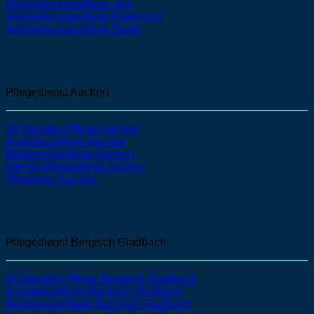
Verhinderungspflege Jork
Verhinderungspflege Kutenholz
Verhinderungspflege Stade
Pflegedienst Aachen
24 Stunden Pflege Aachen
Assistenzpflege
Aachen
Beatmungspflege
Aachen
Intensivpflegedienst
Aachen
Pflegebox Aachen
Pflegedienst Bergisch Gladbach
24 Stunden Pflege Bergisch Gladbach
Assistenzpflege
Bergisch Gladbach
Beatmungspflege
Bergisch Gladbach