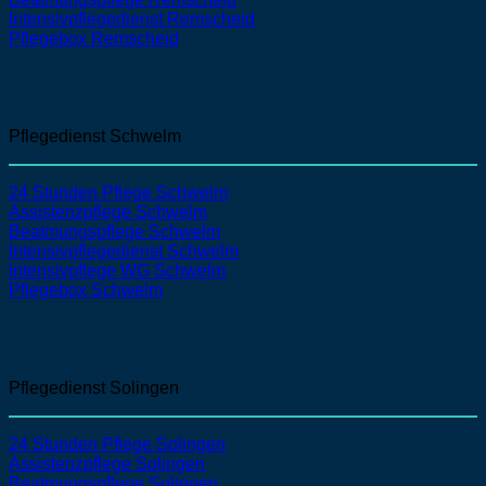
Intensivpflegedienst
Remscheid
Pflegebox Remscheid
Pflegedienst Schwelm
24 Stunden Pflege Schwelm
Assistenzpflege Schwelm
Beatmungspflege Schwelm
Intensivpflegedienst Schwelm
Intensivpflege WG Schwelm
Pflegebox Schwelm
Pflegedienst Solingen
24 Stunden Pflege Solingen
Assistenzpflege
Solingen
Beatmungspflege
Solingen