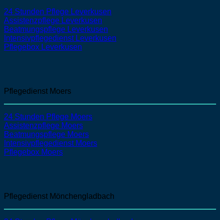
24 Stunden Pflege Leverkusen
Assistenzpflege
Leverkusen
Beatmungspflege
Leverkusen
Intensivpflegedienst
Leverkusen
Pflegebox Leverkusen
Pflegedienst Moers
24 Stunden Pflege Moers
Assistenzpflege
Moers
Beatmungspflege
Moers
Intensivpflegedienst
Moers
Pflegebox Moers
Pflegedienst Mönchengladbach