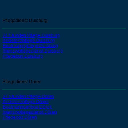
Pflegedienst Duisburg
24 Stunden Pflege Duisburg
Assistenzpflege
Duisburg
Beatmungspflege
Duisburg
Intensivpflegedienst
Duisburg
Pflegebox Duisburg
Pflegedienst Düren
24 Stunden Pflege Düren
Assistenzpflege
Düren
Beatmungspflege
Düren
Intensivpflegedienst
Düren
Pflegebox Düren