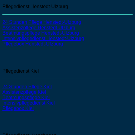
Pflegedienst Henstedt-Ulzburg
24 Stunden Pflege Henstedt-Ulzburg
Assistenzpflege Henstedt-Ulzburg
Beatmungspflege Henstedt-Ulzburg
Intensivpflegedienst Henstedt-Ulzburg
Pflegebox Henstedt-Ulzburg
Pflegedienst Kiel
24 Stunden Pflege Kiel
Assistenzpflege Kiel
Beatmungspflege Kiel
Intensivpflegedienst Kiel
Pflegebox Kiel